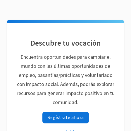
Descubre tu vocación
Encuentra oportunidades para cambiar el
mundo con las últimas oportunidades de
empleo, pasantías/prácticas y voluntariado
con impacto social. Además, podrás explorar
recursos para generar impacto positivo en tu
comunidad.
Regístrate ahora