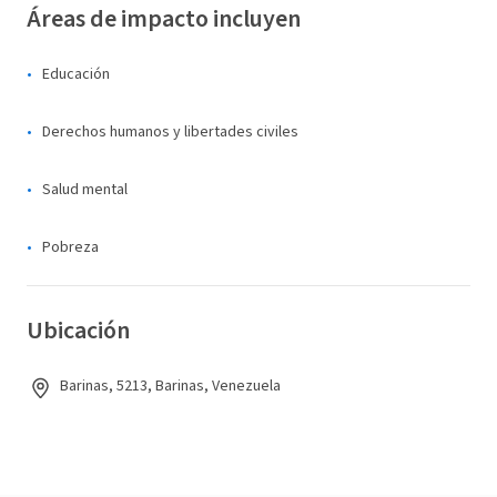
Áreas de impacto incluyen
Educación
Derechos humanos y libertades civiles
Salud mental
Pobreza
Ubicación
Barinas, 5213, Barinas, Venezuela