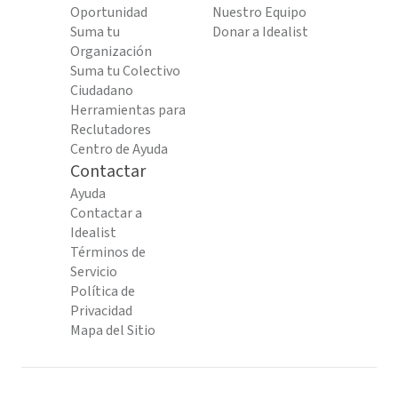
Oportunidad
Nuestro Equipo
Suma tu
Donar a Idealist
Organización
Suma tu Colectivo
Ciudadano
Herramientas para
Reclutadores
Centro de Ayuda
Contactar
Ayuda
Contactar a
Idealist
Términos de
Servicio
Política de
Privacidad
Mapa del Sitio