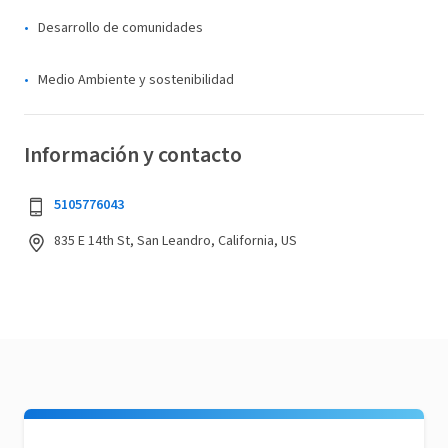
Desarrollo de comunidades
Medio Ambiente y sostenibilidad
Información y contacto
5105776043
835 E 14th St, San Leandro, California, US