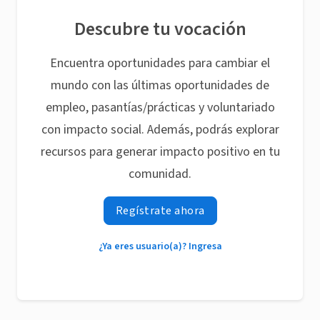
Descubre tu vocación
Encuentra oportunidades para cambiar el
mundo con las últimas oportunidades de
empleo, pasantías/prácticas y voluntariado
con impacto social. Además, podrás explorar
recursos para generar impacto positivo en tu
comunidad.
Regístrate ahora
¿Ya eres usuario(a)? Ingresa