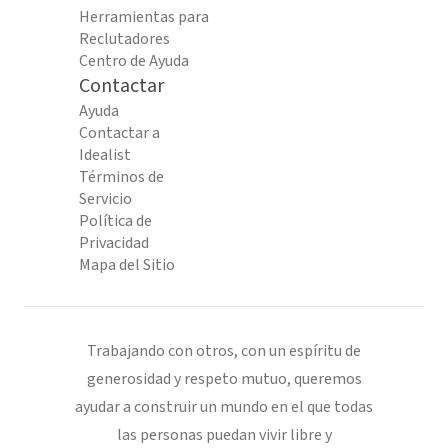
Herramientas para
Reclutadores
Centro de Ayuda
Contactar
Ayuda
Contactar a
Idealist
Términos de
Servicio
Política de
Privacidad
Mapa del Sitio
Trabajando con otros, con un espíritu de
generosidad y respeto mutuo, queremos
ayudar a construir un mundo en el que todas
las personas puedan vivir libre y