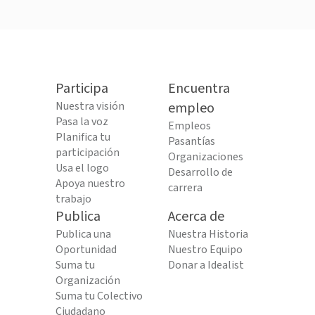
Participa
Encuentra
Nuestra visión
empleo
Pasa la voz
Empleos
Planifica tu
Pasantías
participación
Organizaciones
Usa el logo
Desarrollo de
Apoya nuestro
carrera
trabajo
Publica
Acerca de
Publica una
Nuestra Historia
Oportunidad
Nuestro Equipo
Suma tu
Donar a Idealist
Organización
Suma tu Colectivo
Ciudadano