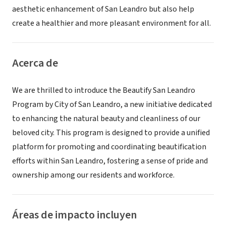
aesthetic enhancement of San Leandro but also help
create a healthier and more pleasant environment for all.
Acerca de
We are thrilled to introduce the Beautify San Leandro
Program by City of San Leandro, a new initiative dedicated
to enhancing the natural beauty and cleanliness of our
beloved city. This program is designed to provide a unified
platform for promoting and coordinating beautification
efforts within San Leandro, fostering a sense of pride and
ownership among our residents and workforce.
Áreas de impacto incluyen