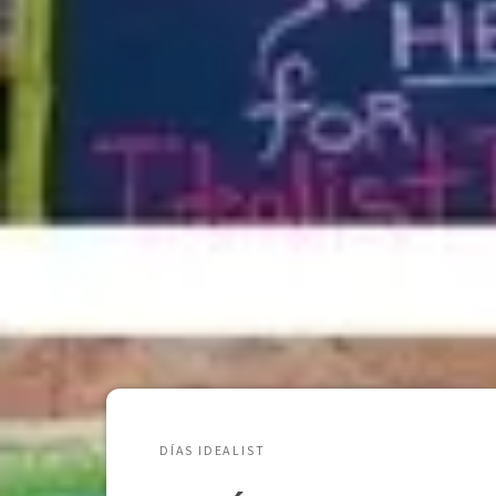
DÍAS IDEALIST