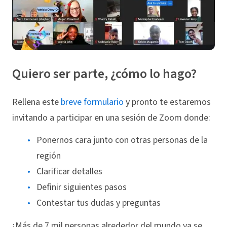
Quiero ser parte, ¿cómo lo hago?
Rellena este
breve formulario
y pronto te estaremos
invitando a participar en una sesión de Zoom donde:
Ponernos cara junto con otras personas de la
región
Clarificar detalles
Definir siguientes pasos
Contestar tus dudas y preguntas
¡Más de 7 mil personas alrededor del mundo ya se