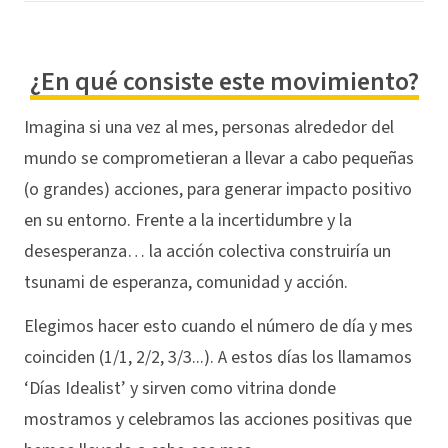
¿En qué consiste este movimiento?
Imagina si una vez al mes, personas alrededor del
mundo se comprometieran a llevar a cabo pequeñas
(o grandes) acciones, para generar impacto positivo
en su entorno. Frente a la incertidumbre y la
desesperanza… la acción colectiva construiría un
tsunami de esperanza, comunidad y acción.
Elegimos hacer esto cuando el número de día y mes
coinciden (1/1, 2/2, 3/3...). A estos días los llamamos
‘Días Idealist’ y sirven como vitrina donde
mostramos y celebramos las acciones positivas que