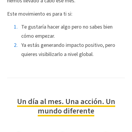
hemos llevado a cabo ese mes.
Este movimiento es para ti si:
Te gustaría hacer algo pero no sabes bien
cómo empezar.
Ya estás generando impacto positivo, pero
quieres visibilizarlo a nivel global.
Un día al mes. Una acción. Un
mundo diferente