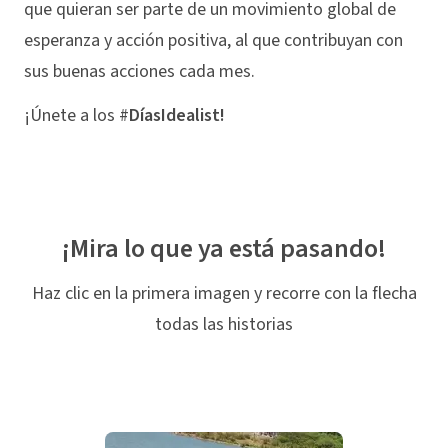
que quieran ser parte de un movimiento global de
esperanza y acción positiva, al que contribuyan con
sus buenas acciones cada mes.
¡Únete a los #
DíasIdealist!
¡Mira lo que ya está pasando!
Haz clic en la primera imagen y recorre con la flecha
todas las historias