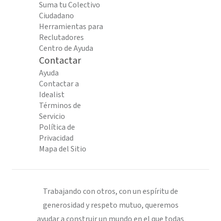
Suma tu Colectivo
Ciudadano
Herramientas para
Reclutadores
Centro de Ayuda
Contactar
Ayuda
Contactar a
Idealist
Términos de
Servicio
Política de
Privacidad
Mapa del Sitio
Trabajando con otros, con un espíritu de
generosidad y respeto mutuo, queremos
ayudar a construir un mundo en el que todas