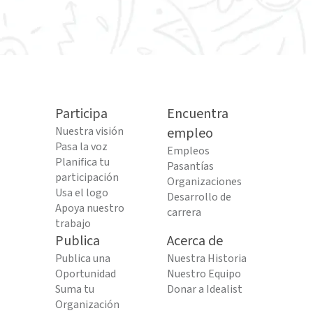
Participa
Encuentra
Nuestra visión
empleo
Pasa la voz
Empleos
Planifica tu
Pasantías
participación
Organizaciones
Usa el logo
Desarrollo de
Apoya nuestro
carrera
trabajo
Publica
Acerca de
Publica una
Nuestra Historia
Oportunidad
Nuestro Equipo
Suma tu
Donar a Idealist
Organización