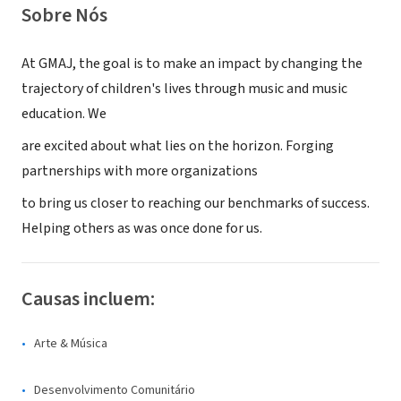
Sobre Nós
At GMAJ, the goal is to make an impact by changing the
trajectory of children's lives through music and music
education. We
are excited about what lies on the horizon. Forging
partnerships with more organizations
to bring us closer to reaching our benchmarks of success.
Helping others as was once done for us.
Causas incluem:
Arte & Música
Desenvolvimento Comunitário