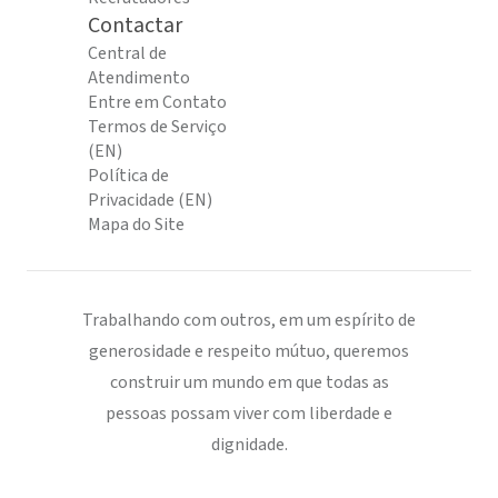
Contactar
Central de
Atendimento
Entre em Contato
Termos de Serviço
(EN)
Política de
Privacidade (EN)
Mapa do Site
Trabalhando com outros, em um espírito de
generosidade e respeito mútuo, queremos
construir um mundo em que todas as
pessoas possam viver com liberdade e
dignidade.