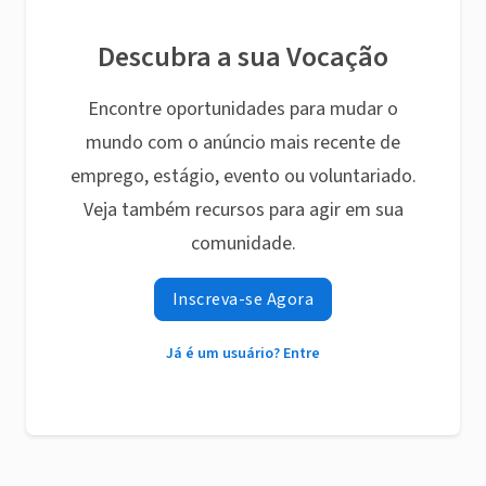
Descubra a sua Vocação
Encontre oportunidades para mudar o
mundo com o anúncio mais recente de
emprego, estágio, evento ou voluntariado.
Veja também recursos para agir em sua
comunidade.
Inscreva-se Agora
Já é um usuário? Entre