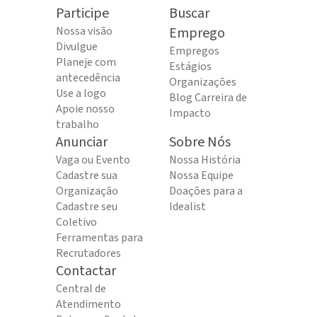
Participe
Buscar
Nossa visão
Emprego
Divulgue
Empregos
Planeje com
Estágios
antecedência
Organizações
Use a logo
Blog Carreira de
Apoie nosso
Impacto
trabalho
Anunciar
Sobre Nós
Vaga ou Evento
Nossa História
Cadastre sua
Nossa Equipe
Organização
Doações para a
Cadastre seu
Idealist
Coletivo
Ferramentas para
Recrutadores
Contactar
Central de
Atendimento