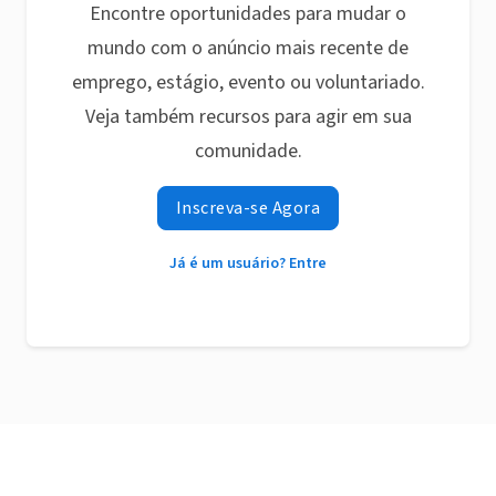
Encontre oportunidades para mudar o
mundo com o anúncio mais recente de
emprego, estágio, evento ou voluntariado.
Veja também recursos para agir em sua
comunidade.
Inscreva-se Agora
Já é um usuário? Entre