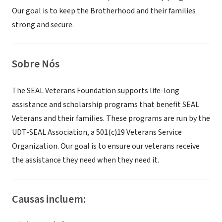
Our goal is to keep the Brotherhood and their families
strong and secure.
Sobre Nós
The SEAL Veterans Foundation supports life-long
assistance and scholarship programs that benefit SEAL
Veterans and their families. These programs are run by the
UDT-SEAL Association, a 501(c)19 Veterans Service
Organization. Our goal is to ensure our veterans receive
the assistance they need when they need it.
Causas incluem: