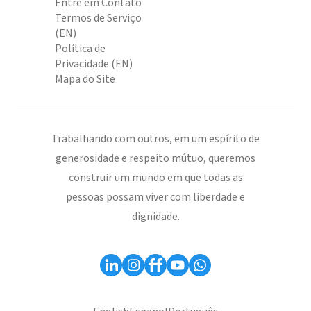
Entre em Contato
Termos de Serviço
(EN)
Política de
Privacidade (EN)
Mapa do Site
Trabalhando com outros, em um espírito de
generosidade e respeito mútuo, queremos
construir um mundo em que todas as
pessoas possam viver com liberdade e
dignidade.