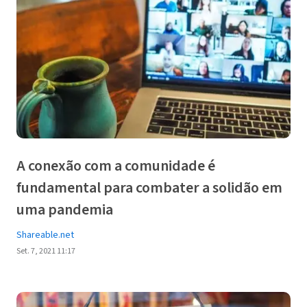
A conexão com a comunidade é
fundamental para combater a solidão em
uma pandemia
Shareable.net
Set. 7, 2021 11:17