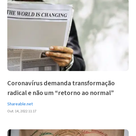
Coronavírus demanda transformação
radical e não um “retorno ao normal”
Shareable.net
Out. 14, 2022 11:17