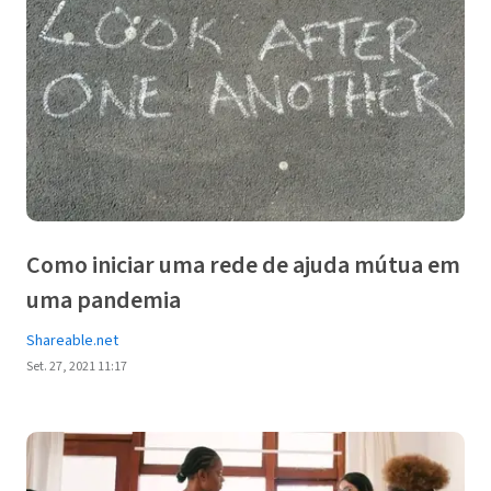
Como iniciar uma rede de ajuda mútua em
uma pandemia
Shareable.net
Set. 27, 2021 11:17