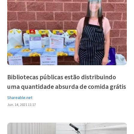
Bibliotecas públicas estão distribuindo
uma quantidade absurda de comida grátis
Shareable.net
Jun. 14, 2021 11:17