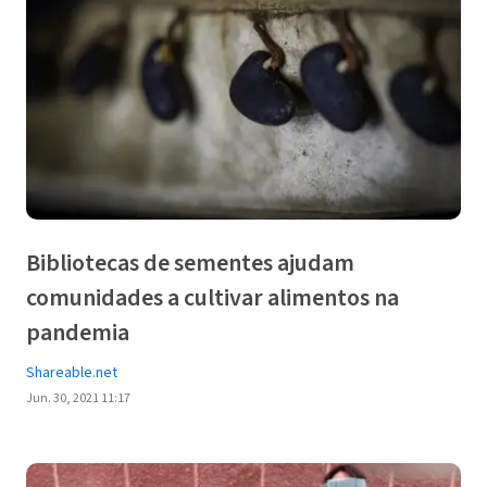
Bibliotecas de sementes ajudam
comunidades a cultivar alimentos na
pandemia
Shareable.net
Jun. 30, 2021 11:17