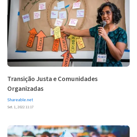
Transição Justa e Comunidades
Organizadas
Shareable.net
Set. 1, 2022 11:17