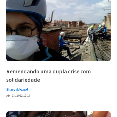
Remendando uma dupla crise com
solidariedade
Shareable.net
Abr. 23, 2022 11:17