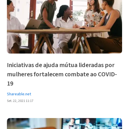
Iniciativas de ajuda mútua lideradas por
mulheres fortalecem combate ao COVID-
19
Shareable.net
Set. 22, 2021 11:17