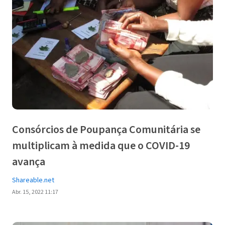
Consórcios de Poupança Comunitária se
multiplicam à medida que o COVID-19
avança
Shareable.net
Abr. 15, 2022 11:17