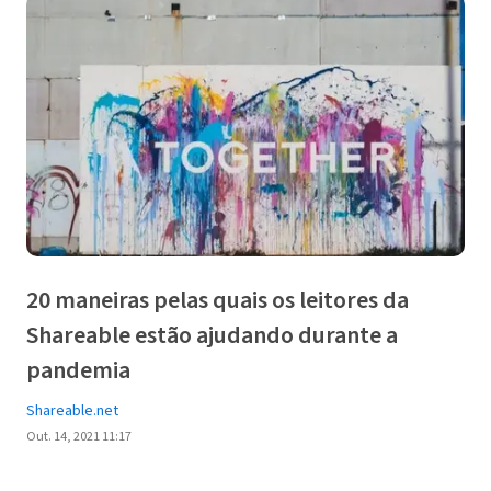
20 maneiras pelas quais os leitores da
Shareable estão ajudando durante a
pandemia
Shareable.net
Out. 14, 2021 11:17