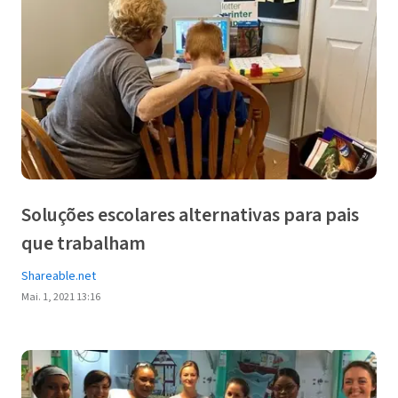
Soluções escolares alternativas para pais
que trabalham
Shareable.net
Mai. 1, 2021 13:16