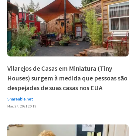
Vilarejos de Casas em Miniatura (Tiny
Houses) surgem à medida que pessoas são
despejadas de suas casas nos EUA
Shareable.net
Mai. 27, 2021 20:19