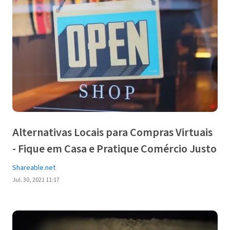
Alternativas Locais para Compras Virtuais
- Fique em Casa e Pratique Comércio Justo
Shareable.net
Jul. 30, 2021 11:17