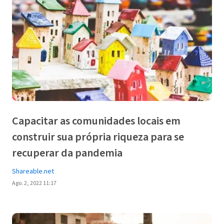
Capacitar as comunidades locais em
construir sua própria riqueza para se
recuperar da pandemia
Shareable.net
Ago. 2, 2022 11:17