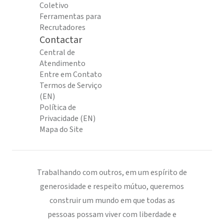
Coletivo
Ferramentas para
Recrutadores
Contactar
Central de
Atendimento
Entre em Contato
Termos de Serviço
(EN)
Política de
Privacidade (EN)
Mapa do Site
Trabalhando com outros, em um espírito de
generosidade e respeito mútuo, queremos
construir um mundo em que todas as
pessoas possam viver com liberdade e