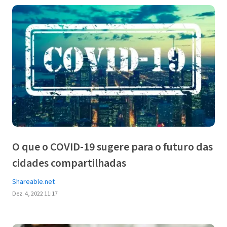
O que o COVID-19 sugere para o futuro das
cidades compartilhadas
Shareable.net
Dez. 4, 2022 11:17