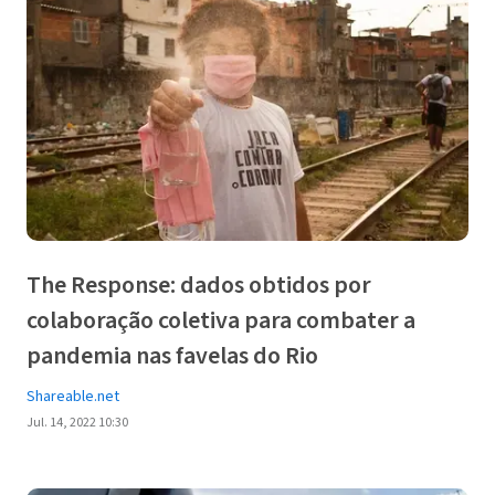
The Response: dados obtidos por
colaboração coletiva para combater a
pandemia nas favelas do Rio
Shareable.net
Jul. 14, 2022 10:30