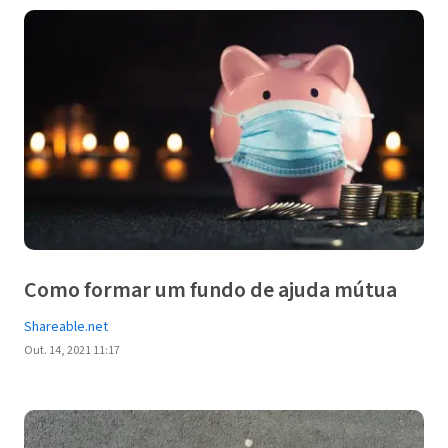
Como formar um fundo de ajuda mútua
Shareable.net
Out. 14, 2021 11:17