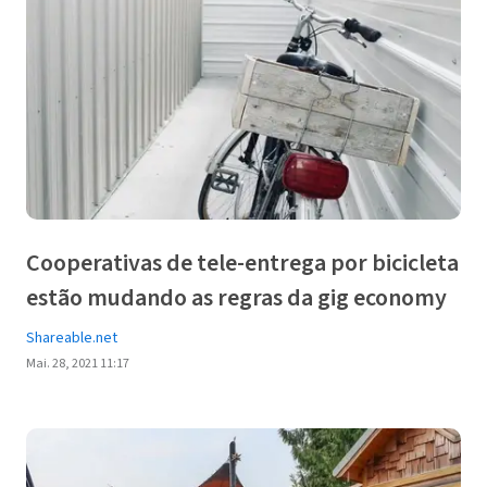
Cooperativas de tele-entrega por bicicleta
estão mudando as regras da gig economy
Shareable.net
Mai. 28, 2021 11:17