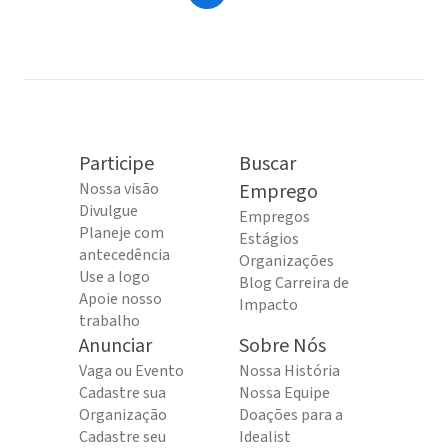
Participe
Buscar
Nossa visão
Emprego
Divulgue
Empregos
Planeje com
Estágios
antecedência
Organizações
Use a logo
Blog Carreira de
Apoie nosso
Impacto
trabalho
Anunciar
Sobre Nós
Vaga ou Evento
Nossa História
Cadastre sua
Nossa Equipe
Organização
Doações para a
Cadastre seu
Idealist