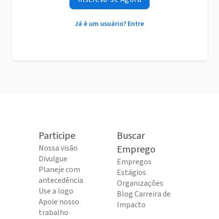
Já é um usuário? Entre
Participe
Buscar
Nossa visão
Emprego
Divulgue
Empregos
Planeje com
Estágios
antecedência
Organizações
Use a logo
Blog Carreira de
Apoie nosso
Impacto
trabalho