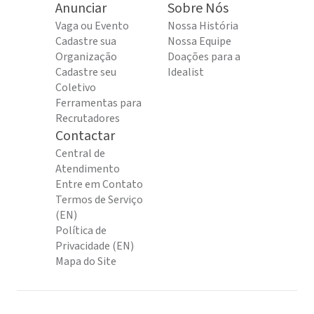
Anunciar
Sobre Nós
Vaga ou Evento
Nossa História
Cadastre sua
Nossa Equipe
Organização
Doações para a
Cadastre seu
Idealist
Coletivo
Ferramentas para
Recrutadores
Contactar
Central de
Atendimento
Entre em Contato
Termos de Serviço
(EN)
Política de
Privacidade (EN)
Mapa do Site