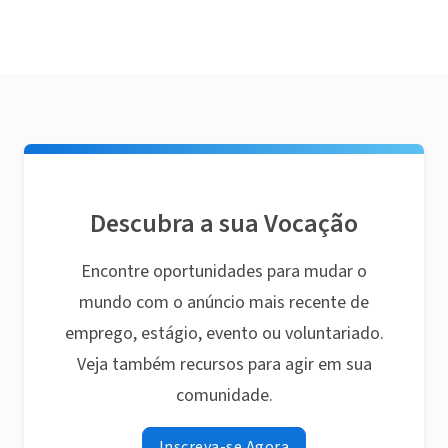
Descubra a sua Vocação
Encontre oportunidades para mudar o
mundo com o anúncio mais recente de
emprego, estágio, evento ou voluntariado.
Veja também recursos para agir em sua
comunidade.
Inscreva-se Agora