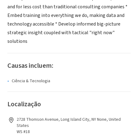
and for less cost than traditional consulting companies *
Embed training into everything we do, making data and
technology accessible * Develop informed big-picture
strategic insight coupled with tactical "right now"
solutions
Causas incluem:
Ciência & Tecnologia
Localização
2728 Thomson Avenue, Long Island City, NY None, United
States
WS #18