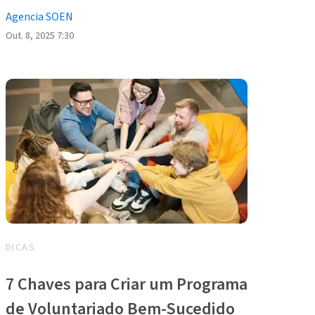
Agencia SOEN
Out. 8, 2025 7:30
DICAS
7 Chaves para Criar um Programa
de Voluntariado Bem-Sucedido