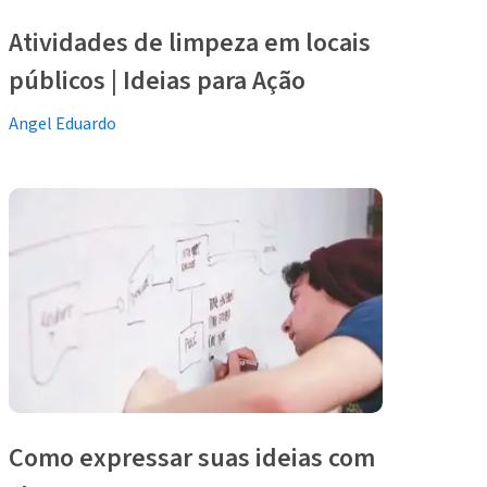
Atividades de limpeza em locais
públicos | Ideias para Ação
Angel Eduardo
Como expressar suas ideias com