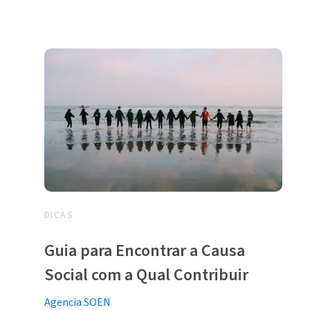
DICAS
Guia para Encontrar a Causa
Social com a Qual Contribuir
Agencia SOEN