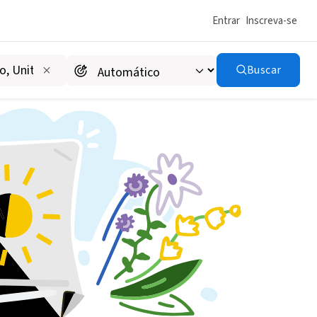
Entrar
Inscreva-se
Buscar