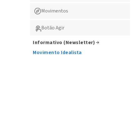
Movimentos
Botão Agir
Informativo (Newsletter)
Movimento Idealista