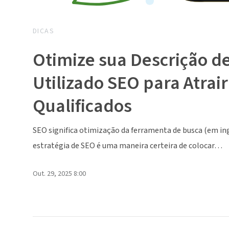
DICAS
Otimize sua Descrição d
Utilizado SEO para Atrai
Qualificados
SEO significa otimização da ferramenta de busca (em ing
estratégia de SEO é uma maneira certeira de colocar…
Out. 29, 2025 8:00