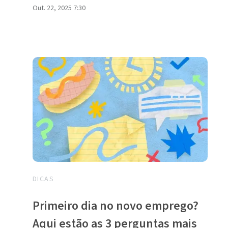
Out. 22, 2025 7:30
DICAS
Primeiro dia no novo emprego?
Aqui estão as 3 perguntas mais