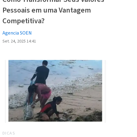
Pessoais em uma Vantagem
Competitiva?
Agencia SOEN
Set. 24, 2025 14:41
DICAS