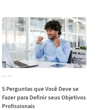
DICAS
5 Perguntas que Você Deve se
Fazer para Definir seus Objetivos
Profissionais