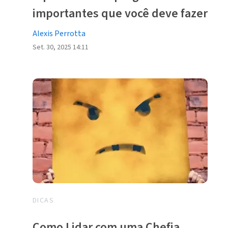
importantes que você deve fazer
Alexis Perrotta
Set. 30, 2025 14:11
DICAS
Como Lidar com uma Chefia