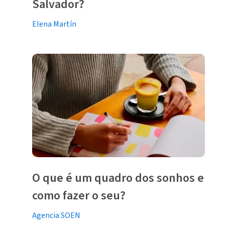
Salvador?
Elena Martín
O que é um quadro dos sonhos e
como fazer o seu?
Agencia SOEN