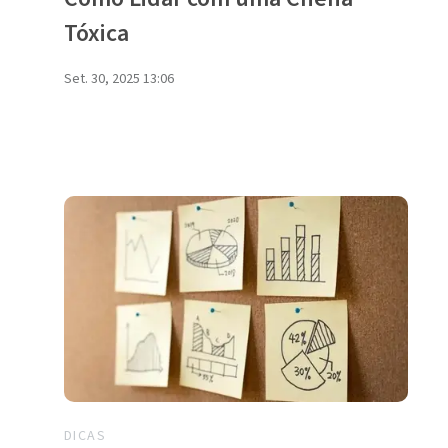
Tóxica
Set. 30, 2025 13:06
DICAS