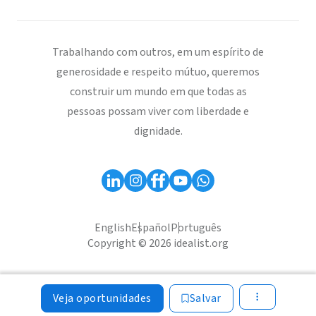
Trabalhando com outros, em um espírito de
generosidade e respeito mútuo, queremos
construir um mundo em que todas as
pessoas possam viver com liberdade e
dignidade.
English
Español
Português
Copyright © 2026 idealist.org
Veja oportunidades
Salvar