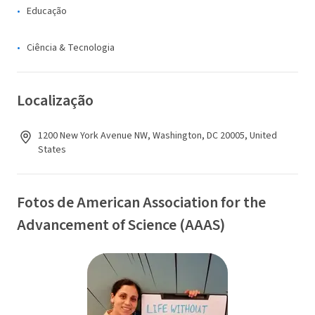
Educação
Ciência & Tecnologia
Localização
1200 New York Avenue NW, Washington, DC 20005, United
States
Fotos de American Association for the
Advancement of Science (AAAS)