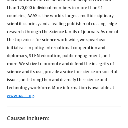
than 120,000 individual members in more than 91
countries, AAAS is the world’s largest multidisciplinary
scientific society and a leading publisher of cutting-edge
research through the Science family of journals. As one of
the top voices for science worldwide, we spearhead
initiatives in policy, international cooperation and
diplomacy, STEM education, public engagement, and
more. We strive to promote and defend the integrity of
science and its use, provide a voice for science on societal
issues, and strengthen and diversify the science and
technology workforce. More information is available at
www.aaas.org
.
Causas incluem: