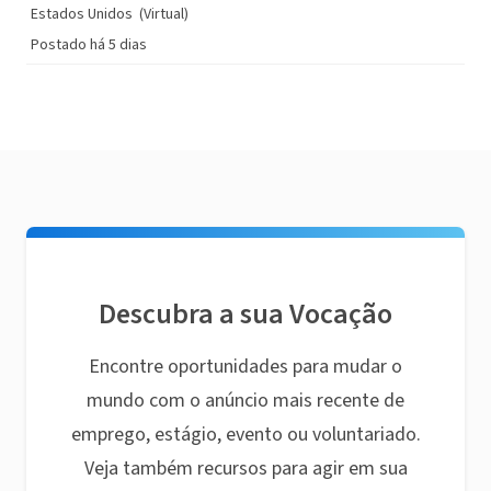
Estados Unidos
(Virtual)
Postado há 5 dias
Descubra a sua Vocação
Encontre oportunidades para mudar o
mundo com o anúncio mais recente de
emprego, estágio, evento ou voluntariado.
Veja também recursos para agir em sua