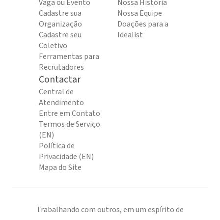
Vaga ou Evento
Nossa História
Cadastre sua
Nossa Equipe
Organização
Doações para a
Cadastre seu
Idealist
Coletivo
Ferramentas para
Recrutadores
Contactar
Central de
Atendimento
Entre em Contato
Termos de Serviço
(EN)
Política de
Privacidade (EN)
Mapa do Site
Trabalhando com outros, em um espírito de