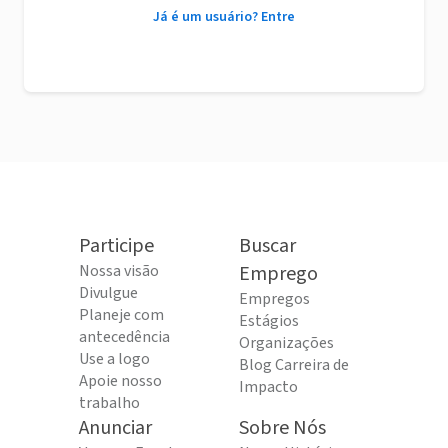
Já é um usuário? Entre
Participe
Buscar
Nossa visão
Emprego
Divulgue
Empregos
Planeje com
Estágios
antecedência
Organizações
Use a logo
Blog Carreira de
Apoie nosso
Impacto
trabalho
Anunciar
Sobre Nós