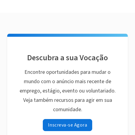
Descubra a sua Vocação
Encontre oportunidades para mudar o
mundo com o anúncio mais recente de
emprego, estágio, evento ou voluntariado.
Veja também recursos para agir em sua
comunidade.
Inscreva-se Agora