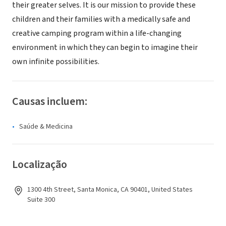
their greater selves. It is our mission to provide these
children and their families with a medically safe and
creative camping program within a life-changing
environment in which they can begin to imagine their
own infinite possibilities.
Causas incluem:
Saúde & Medicina
Localização
1300 4th Street, Santa Monica, CA 90401, United States
Suite 300