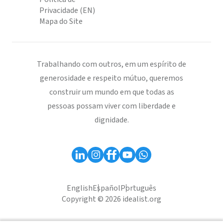
Privacidade (EN)
Mapa do Site
Trabalhando com outros, em um espírito de
generosidade e respeito mútuo, queremos
construir um mundo em que todas as
pessoas possam viver com liberdade e
dignidade.
English
Español
Português
Copyright © 2026 idealist.org