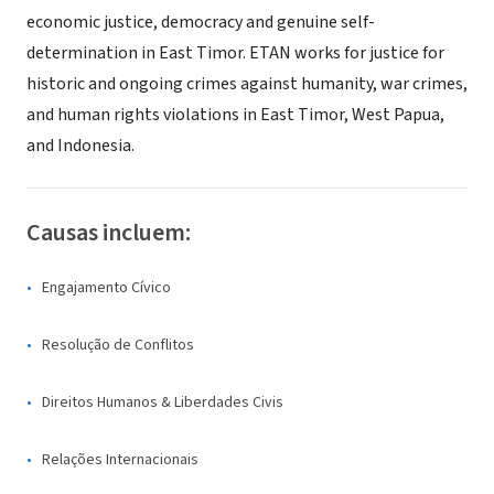
economic justice, democracy and genuine self-
determination in East Timor. ETAN works for justice for
historic and ongoing crimes against humanity, war crimes,
and human rights violations in East Timor, West Papua,
and Indonesia.
Causas incluem:
Engajamento Cívico
Resolução de Conflitos
Direitos Humanos & Liberdades Civis
Relações Internacionais