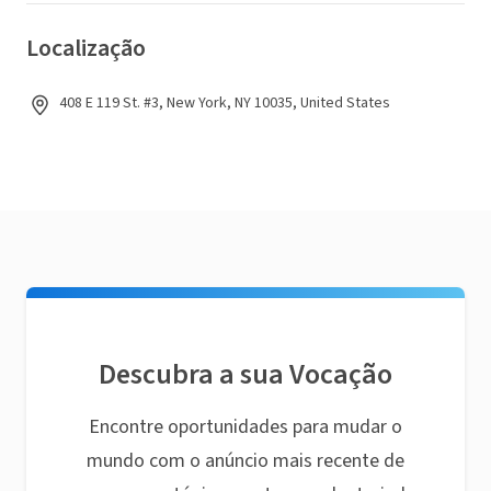
Localização
408 E 119 St. #3, New York, NY 10035, United States
Descubra a sua Vocação
Encontre oportunidades para mudar o
mundo com o anúncio mais recente de