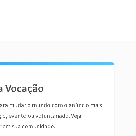
a Vocação
ara mudar o mundo com o anúncio mais
io, evento ou voluntariado. Veja
r em sua comunidade.