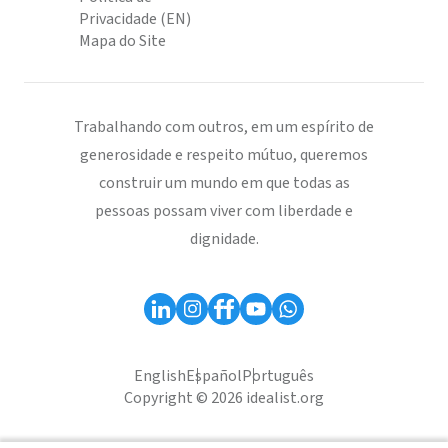
Privacidade (EN)
Mapa do Site
Trabalhando com outros, em um espírito de
generosidade e respeito mútuo, queremos
construir um mundo em que todas as
pessoas possam viver com liberdade e
dignidade.
English
Español
Português
Copyright © 2026 idealist.org