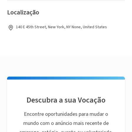
Localização
140 E 45th Street, New York, NY None, United States
Descubra a sua Vocação
Encontre oportunidades para mudar o
mundo com o anúncio mais recente de