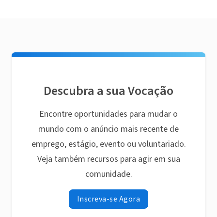
Descubra a sua Vocação
Encontre oportunidades para mudar o
mundo com o anúncio mais recente de
emprego, estágio, evento ou voluntariado.
Veja também recursos para agir em sua
comunidade.
Inscreva-se Agora