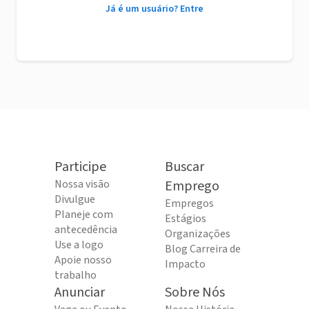
Já é um usuário? Entre
Participe
Buscar
Nossa visão
Emprego
Divulgue
Empregos
Planeje com
Estágios
antecedência
Organizações
Use a logo
Blog Carreira de
Apoie nosso
Impacto
trabalho
Anunciar
Sobre Nós