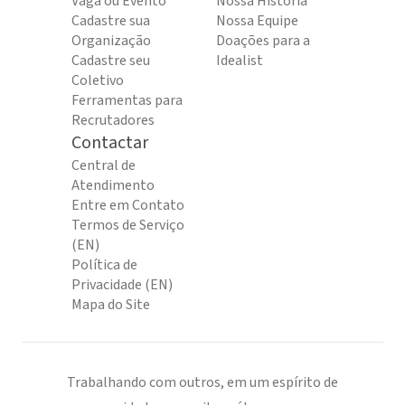
Vaga ou Evento
Nossa História
Cadastre sua
Nossa Equipe
Organização
Doações para a
Cadastre seu
Idealist
Coletivo
Ferramentas para
Recrutadores
Contactar
Central de
Atendimento
Entre em Contato
Termos de Serviço
(EN)
Política de
Privacidade (EN)
Mapa do Site
Trabalhando com outros, em um espírito de