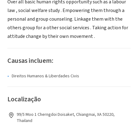
Over all basic human rights opportunity such as a labour
law , social welfare study . Empowering them through a
personal and group counseling. Linkage them with the
others group for a other social services . Taking action for
attitude change by their own movement .
Causas incluem:
Direitos Humanos & Liberdades Civis
Localização
99/5 Moo 1 Cherngdoi Doisaket, Chiangmai, XA 50220,
Thailand