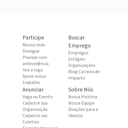
Participe
Buscar
Nossa visão
Emprego
Divulgue
Empregos
Planeje com
Estágios
antecedência
Organizações
Use a logo
Blog Carreira de
Apoie nosso
Impacto
trabalho
Anunciar
Sobre Nós
Vaga ou Evento
Nossa História
Cadastre sua
Nossa Equipe
Organização
Doações para a
Cadastre seu
Idealist
Coletivo