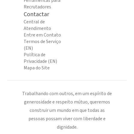
Ferramentas para
Recrutadores
Contactar
Central de
Atendimento
Entre em Contato
Termos de Serviço
(EN)
Política de
Privacidade (EN)
Mapa do Site
Trabalhando com outros, em um espírito de
generosidade e respeito mútuo, queremos
construir um mundo em que todas as
pessoas possam viver com liberdade e
dignidade.