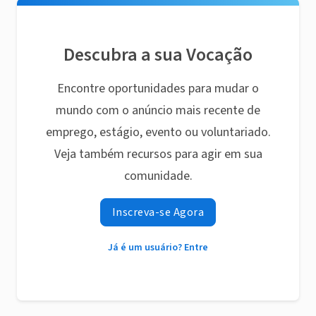
Descubra a sua Vocação
Encontre oportunidades para mudar o
mundo com o anúncio mais recente de
emprego, estágio, evento ou voluntariado.
Veja também recursos para agir em sua
comunidade.
Inscreva-se Agora
Já é um usuário? Entre