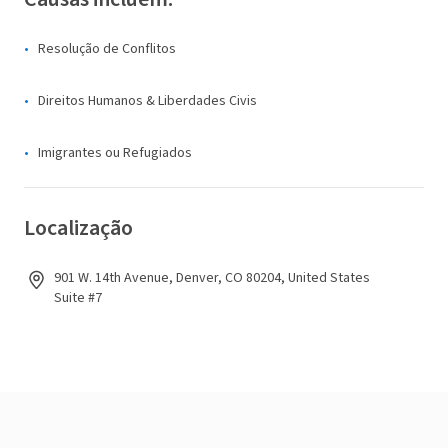
Resolução de Conflitos
Direitos Humanos & Liberdades Civis
Imigrantes ou Refugiados
Localização
901 W. 14th Avenue, Denver, CO 80204, United States
Suite #7