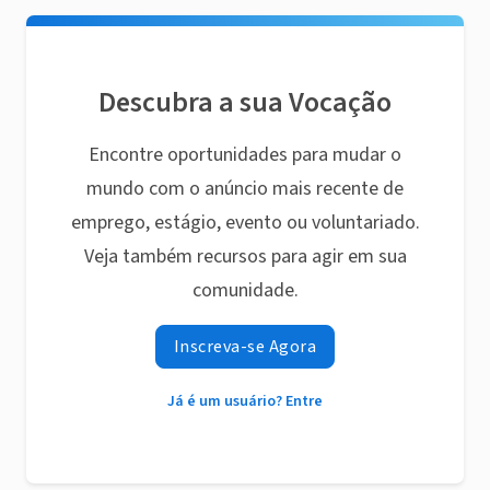
Descubra a sua Vocação
Encontre oportunidades para mudar o
mundo com o anúncio mais recente de
emprego, estágio, evento ou voluntariado.
Veja também recursos para agir em sua
comunidade.
Inscreva-se Agora
Já é um usuário? Entre