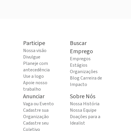
Participe
Buscar
Nossa visão
Emprego
Divulgue
Empregos
Planeje com
Estágios
antecedência
Organizações
Use a logo
Blog Carreira de
Apoie nosso
Impacto
trabalho
Anunciar
Sobre Nós
Vaga ou Evento
Nossa História
Cadastre sua
Nossa Equipe
Organização
Doações para a
Cadastre seu
Idealist
Coletivo