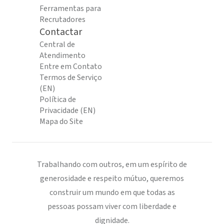
Ferramentas para
Recrutadores
Contactar
Central de
Atendimento
Entre em Contato
Termos de Serviço
(EN)
Política de
Privacidade (EN)
Mapa do Site
Trabalhando com outros, em um espírito de
generosidade e respeito mútuo, queremos
construir um mundo em que todas as
pessoas possam viver com liberdade e
dignidade.