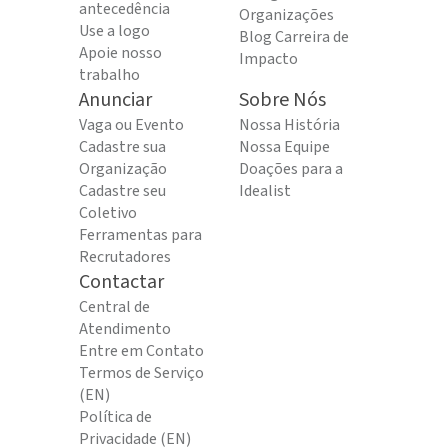
antecedência
Organizações
Use a logo
Blog Carreira de
Apoie nosso
Impacto
trabalho
Anunciar
Sobre Nós
Vaga ou Evento
Nossa História
Cadastre sua
Nossa Equipe
Organização
Doações para a
Cadastre seu
Idealist
Coletivo
Ferramentas para
Recrutadores
Contactar
Central de
Atendimento
Entre em Contato
Termos de Serviço
(EN)
Política de
Privacidade (EN)