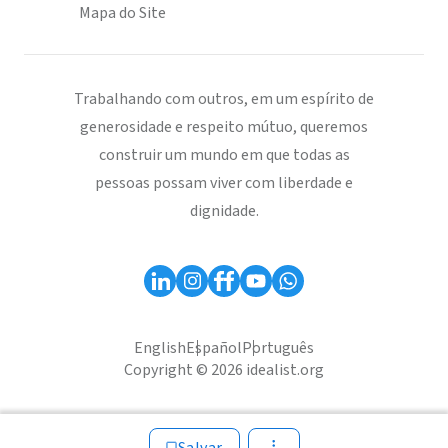
Mapa do Site
Trabalhando com outros, em um espírito de
generosidade e respeito mútuo, queremos
construir um mundo em que todas as
pessoas possam viver com liberdade e
dignidade.
English
Español
Português
Copyright © 2026 idealist.org
Salvar