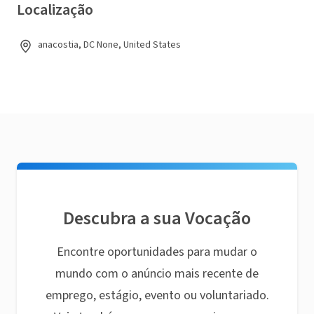
Localização
anacostia, DC None, United States
Descubra a sua Vocação
Encontre oportunidades para mudar o
mundo com o anúncio mais recente de
emprego, estágio, evento ou voluntariado.