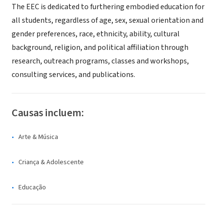
The EEC is dedicated to furthering embodied education for
all students, regardless of age, sex, sexual orientation and
gender preferences, race, ethnicity, ability, cultural
background, religion, and political affiliation through
research, outreach programs, classes and workshops,
consulting services, and publications.
Causas incluem:
Arte & Música
Criança & Adolescente
Educação