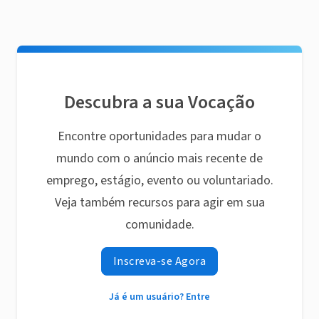
Descubra a sua Vocação
Encontre oportunidades para mudar o
mundo com o anúncio mais recente de
emprego, estágio, evento ou voluntariado.
Veja também recursos para agir em sua
comunidade.
Inscreva-se Agora
Já é um usuário? Entre