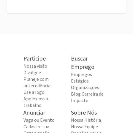
Participe
Buscar
Nossa visão
Emprego
Divulgue
Empregos
Planeje com
Estágios
antecedência
Organizações
Use a logo
Blog Carreira de
Apoie nosso
Impacto
trabalho
Anunciar
Sobre Nós
Vaga ou Evento
Nossa História
Cadastre sua
Nossa Equipe