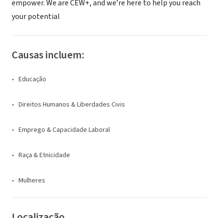
empower. We are CEW+, and we’re here to help you reach
your potential
Causas incluem:
Educação
Direitos Humanos & Liberdades Civis
Emprego & Capacidade Laboral
Raça & Etnicidade
Mulheres
Localização