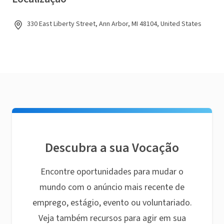
330 East Liberty Street, Ann Arbor, MI 48104, United States
Descubra a sua Vocação
Encontre oportunidades para mudar o
mundo com o anúncio mais recente de
emprego, estágio, evento ou voluntariado.
Veja também recursos para agir em sua