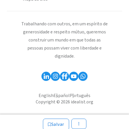
Trabalhando com outros, em um espírito de
generosidade e respeito mútuo, queremos
construir um mundo em que todas as
pessoas possam viver com liberdade e
dignidade.
English
Español
Português
Copyright © 2026 idealist.org
Salvar