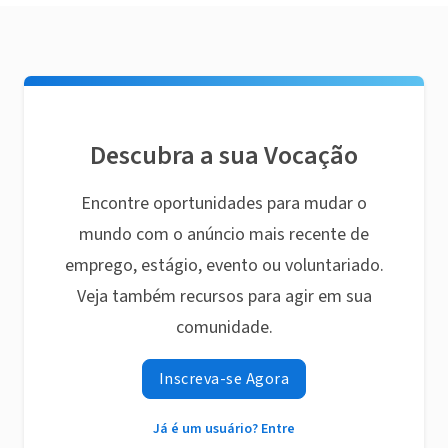
Descubra a sua Vocação
Encontre oportunidades para mudar o
mundo com o anúncio mais recente de
emprego, estágio, evento ou voluntariado.
Veja também recursos para agir em sua
comunidade.
Inscreva-se Agora
Já é um usuário? Entre