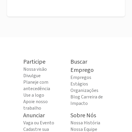
Participe
Buscar
Nossa visão
Emprego
Divulgue
Empregos
Planeje com
Estágios
antecedência
Organizações
Use a logo
Blog Carreira de
Apoie nosso
Impacto
trabalho
Anunciar
Sobre Nós
Vaga ou Evento
Nossa História
Cadastre sua
Nossa Equipe