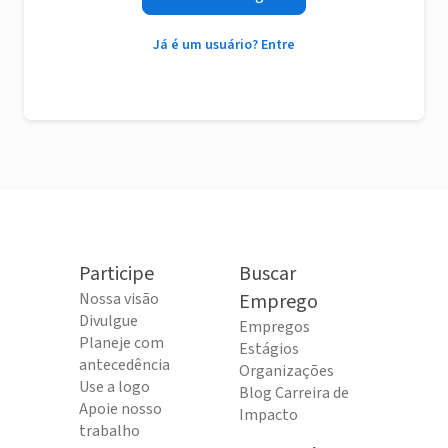
Já é um usuário? Entre
Participe
Buscar
Nossa visão
Emprego
Divulgue
Empregos
Planeje com
Estágios
antecedência
Organizações
Use a logo
Blog Carreira de
Apoie nosso
Impacto
trabalho