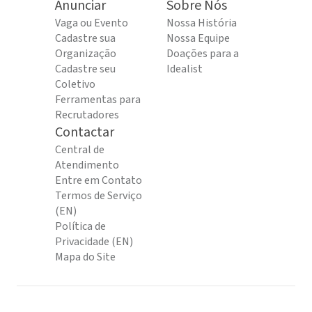
Anunciar
Sobre Nós
Vaga ou Evento
Nossa História
Cadastre sua
Nossa Equipe
Organização
Doações para a
Cadastre seu
Idealist
Coletivo
Ferramentas para
Recrutadores
Contactar
Central de
Atendimento
Entre em Contato
Termos de Serviço
(EN)
Política de
Privacidade (EN)
Mapa do Site