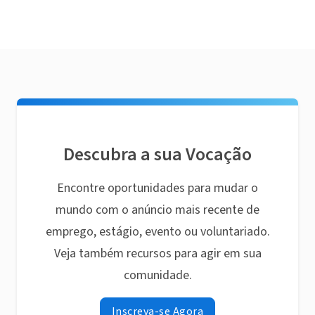
Descubra a sua Vocação
Encontre oportunidades para mudar o
mundo com o anúncio mais recente de
emprego, estágio, evento ou voluntariado.
Veja também recursos para agir em sua
comunidade.
Inscreva-se Agora