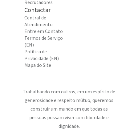
Recrutadores
Contactar
Central de
Atendimento
Entre em Contato
Termos de Serviço
(EN)
Política de
Privacidade (EN)
Mapa do Site
Trabalhando com outros, em um espírito de
generosidade e respeito mútuo, queremos
construir um mundo em que todas as
pessoas possam viver com liberdade e
dignidade.