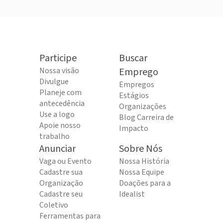
Participe
Buscar
Nossa visão
Emprego
Divulgue
Empregos
Planeje com
Estágios
antecedência
Organizações
Use a logo
Blog Carreira de
Apoie nosso
Impacto
trabalho
Anunciar
Sobre Nós
Vaga ou Evento
Nossa História
Cadastre sua
Nossa Equipe
Organização
Doações para a
Cadastre seu
Idealist
Coletivo
Ferramentas para