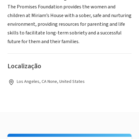
The Promises Foundation provides the women and
children at Miriam’s House with a sober, safe and nurturing
environment, providing resources for parenting and life
skills to facilitate long-term sobriety and a successful
future for them and their families.
Localização
Los Angeles, CA None, United States