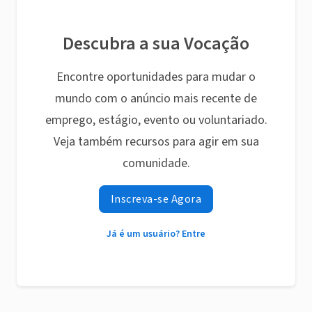
Descubra a sua Vocação
Encontre oportunidades para mudar o
mundo com o anúncio mais recente de
emprego, estágio, evento ou voluntariado.
Veja também recursos para agir em sua
comunidade.
Inscreva-se Agora
Já é um usuário? Entre