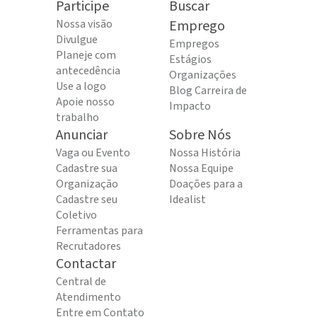
Participe
Buscar
Nossa visão
Emprego
Divulgue
Empregos
Planeje com
Estágios
antecedência
Organizações
Use a logo
Blog Carreira de
Apoie nosso
Impacto
trabalho
Anunciar
Sobre Nós
Vaga ou Evento
Nossa História
Cadastre sua
Nossa Equipe
Organização
Doações para a
Cadastre seu
Idealist
Coletivo
Ferramentas para
Recrutadores
Contactar
Central de
Atendimento
Entre em Contato