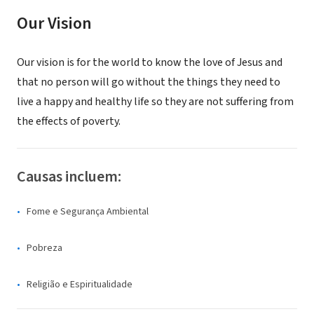
Our Vision
Our vision is for the world to know the love of Jesus and
that no person will go without the things they need to
live a happy and healthy life so they are not suffering from
the effects of poverty.
Causas incluem:
Fome e Segurança Ambiental
Pobreza
Religião e Espiritualidade