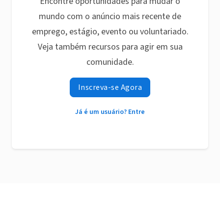
Encontre oportunidades para mudar o
mundo com o anúncio mais recente de
emprego, estágio, evento ou voluntariado.
Veja também recursos para agir em sua
comunidade.
Inscreva-se Agora
Já é um usuário? Entre