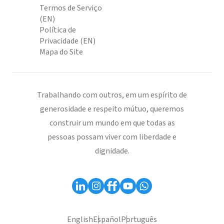
Termos de Serviço
(EN)
Política de
Privacidade (EN)
Mapa do Site
Trabalhando com outros, em um espírito de
generosidade e respeito mútuo, queremos
construir um mundo em que todas as
pessoas possam viver com liberdade e
dignidade.
English
Español
Português