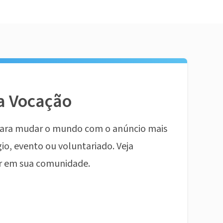
a Vocação
ara mudar o mundo com o anúncio mais
io, evento ou voluntariado. Veja
r em sua comunidade.