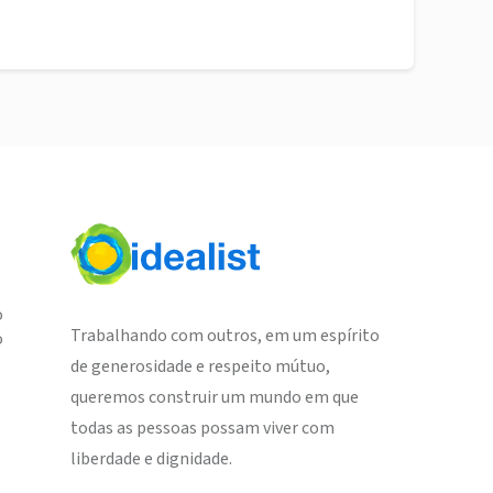
o
Trabalhando com outros, em um espírito
o
de generosidade e respeito mútuo,
queremos construir um mundo em que
todas as pessoas possam viver com
liberdade e dignidade.