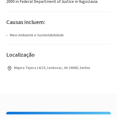
2000 in Federal Department of Justice in Yugoslavia.
Causas incluem:
Meio Ambiente e Sustentabilidade
Localização
Majora Tepica 14/15, Leskovac, XA 16000, Serbia