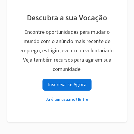
Descubra a sua Vocação
Encontre oportunidades para mudar o
mundo com o anúncio mais recente de
emprego, estágio, evento ou voluntariado.
Veja também recursos para agir em sua
comunidade.
Inscreva-se Agora
Já é um usuário? Entre