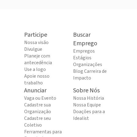
Participe
Buscar
Nossa visão
Emprego
Divulgue
Empregos
Planeje com
Estágios
antecedência
Organizações
Use a logo
Blog Carreira de
Apoie nosso
Impacto
trabalho
Anunciar
Sobre Nós
Vaga ou Evento
Nossa História
Cadastre sua
Nossa Equipe
Organização
Doações para a
Cadastre seu
Idealist
Coletivo
Ferramentas para