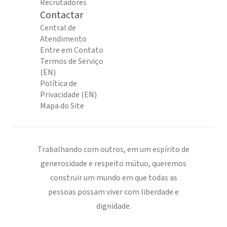
Recrutadores
Contactar
Central de
Atendimento
Entre em Contato
Termos de Serviço
(EN)
Política de
Privacidade (EN)
Mapa do Site
Trabalhando com outros, em um espírito de
generosidade e respeito mútuo, queremos
construir um mundo em que todas as
pessoas possam viver com liberdade e
dignidade.