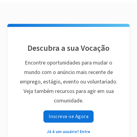
Descubra a sua Vocação
Encontre oportunidades para mudar o
mundo com o anúncio mais recente de
emprego, estágio, evento ou voluntariado.
Veja também recursos para agir em sua
comunidade.
Inscreva-se Agora
Já é um usuário? Entre