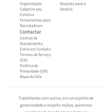
Organização
Doações para a
Cadastre seu
Idealist
Coletivo
Ferramentas para
Recrutadores
Contactar
Central de
Atendimento
Entre em Contato
Termos de Serviço
(EN)
Política de
Privacidade (EN)
Mapa do Site
Trabalhando com outros, em um espírito de
generosidade e respeito mútuo, queremos