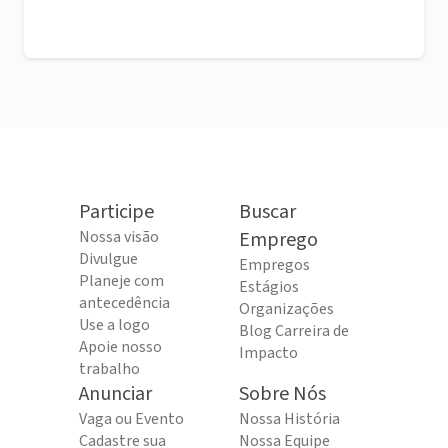
Participe
Buscar
Nossa visão
Emprego
Divulgue
Empregos
Planeje com
Estágios
antecedência
Organizações
Use a logo
Blog Carreira de
Apoie nosso
Impacto
trabalho
Anunciar
Sobre Nós
Vaga ou Evento
Nossa História
Cadastre sua
Nossa Equipe