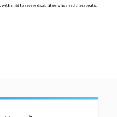
s with mild to severe disabilities who need therapeutic