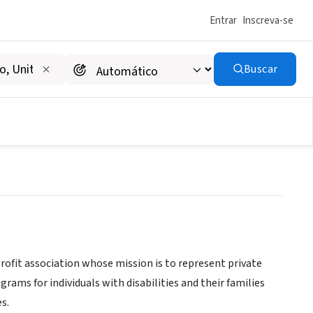
Entrar
Inscreva-se
Buscar
rofit association whose mission is to represent private
rams for individuals with disabilities and their families
s.