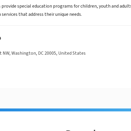
 provide special education programs for children, youth and adult
 services that address their unique needs.
o
t NW, Washington, DC 20005, United States