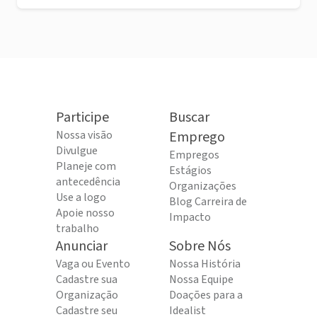
Participe
Buscar
Nossa visão
Emprego
Divulgue
Empregos
Planeje com
Estágios
antecedência
Organizações
Use a logo
Blog Carreira de
Apoie nosso
Impacto
trabalho
Anunciar
Sobre Nós
Vaga ou Evento
Nossa História
Cadastre sua
Nossa Equipe
Organização
Doações para a
Cadastre seu
Idealist