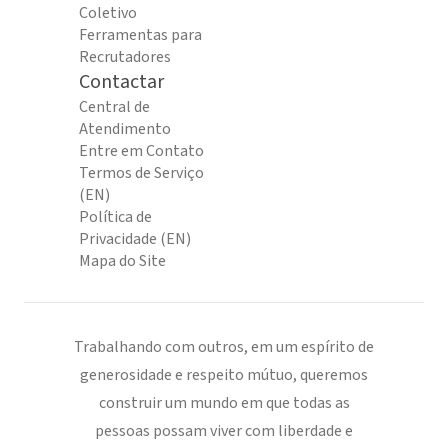
Coletivo
Ferramentas para
Recrutadores
Contactar
Central de
Atendimento
Entre em Contato
Termos de Serviço
(EN)
Política de
Privacidade (EN)
Mapa do Site
Trabalhando com outros, em um espírito de
generosidade e respeito mútuo, queremos
construir um mundo em que todas as
pessoas possam viver com liberdade e