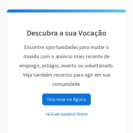
Descubra a sua Vocação
Encontre oportunidades para mudar o
mundo com o anúncio mais recente de
emprego, estágio, evento ou voluntariado.
Veja também recursos para agir em sua
comunidade.
Inscreva-se Agora
Já é um usuário? Entre