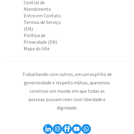
Central de
Atendimento
Entre em Contato
Termos de Serviço
(EN)
Política de
Privacidade (EN)
Mapa do Site
Trabalhando com outros, em um espírito de
generosidade e respeito mútuo, queremos
construir um mundo em que todas as
pessoas possam viver com liberdade e
dignidade.