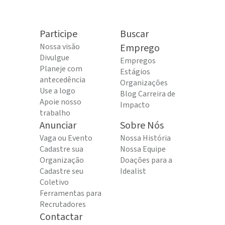
Participe
Buscar
Nossa visão
Emprego
Divulgue
Empregos
Planeje com
Estágios
antecedência
Organizações
Use a logo
Blog Carreira de
Apoie nosso
Impacto
trabalho
Anunciar
Sobre Nós
Vaga ou Evento
Nossa História
Cadastre sua
Nossa Equipe
Organização
Doações para a
Cadastre seu
Idealist
Coletivo
Ferramentas para
Recrutadores
Contactar