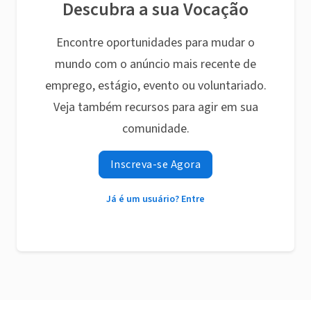
Descubra a sua Vocação
Encontre oportunidades para mudar o
mundo com o anúncio mais recente de
emprego, estágio, evento ou voluntariado.
Veja também recursos para agir em sua
comunidade.
Inscreva-se Agora
Já é um usuário? Entre