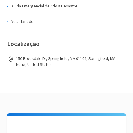
Ajuda Emergencial devido a Desastre
Voluntariado
Localização
150 Brookdale Dr, Springfield, MA 01104, Springfield, MA
None, United States