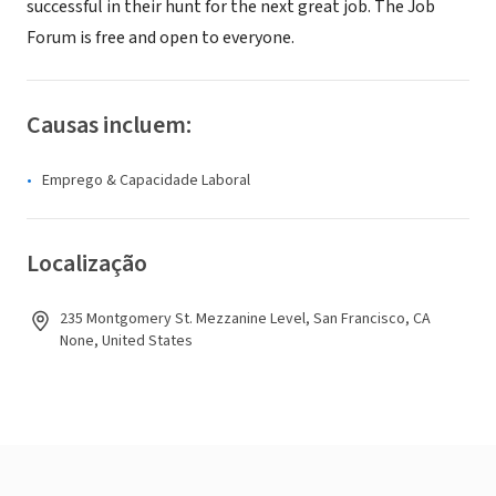
successful in their hunt for the next great job. The Job
Forum is free and open to everyone.
Causas incluem:
Emprego & Capacidade Laboral
Localização
235 Montgomery St. Mezzanine Level, San Francisco, CA
None, United States