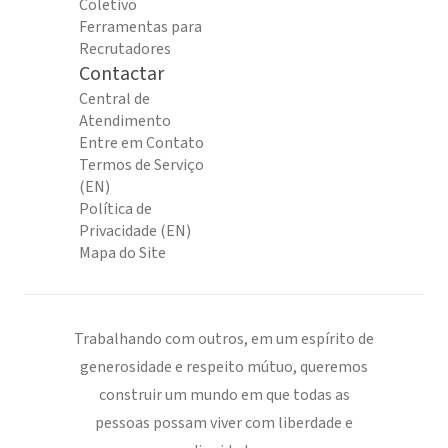
Coletivo
Ferramentas para
Recrutadores
Contactar
Central de
Atendimento
Entre em Contato
Termos de Serviço
(EN)
Política de
Privacidade (EN)
Mapa do Site
Trabalhando com outros, em um espírito de
generosidade e respeito mútuo, queremos
construir um mundo em que todas as
pessoas possam viver com liberdade e