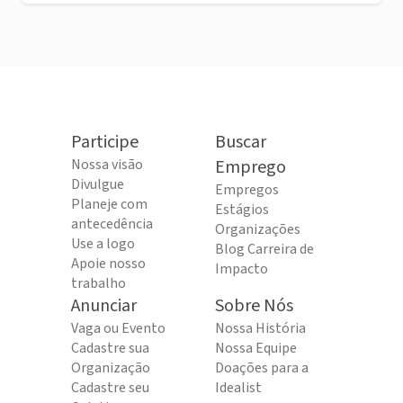
Participe
Buscar
Nossa visão
Emprego
Divulgue
Empregos
Planeje com
Estágios
antecedência
Organizações
Use a logo
Blog Carreira de
Apoie nosso
Impacto
trabalho
Anunciar
Sobre Nós
Vaga ou Evento
Nossa História
Cadastre sua
Nossa Equipe
Organização
Doações para a
Cadastre seu
Idealist