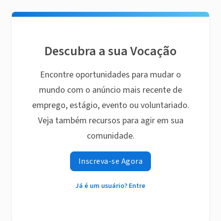
Descubra a sua Vocação
Encontre oportunidades para mudar o
mundo com o anúncio mais recente de
emprego, estágio, evento ou voluntariado.
Veja também recursos para agir em sua
comunidade.
Inscreva-se Agora
Já é um usuário? Entre