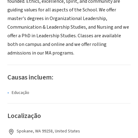
founded. Ethics, excellence, spirit, and community are
guiding values for all aspects of the School. We offer
master's degrees in Organizational Leadership,
Communication & Leadership Studies, and Nursing and we
offer a PhD in Leadership Studies. Classes are available
both on campus and online and we offer rolling
admissions in our MA programs.
Causas incluem:
Educação
Localização
Spokane, WA 99258, United States