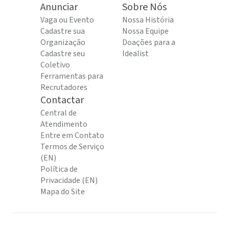
Anunciar
Sobre Nós
Vaga ou Evento
Nossa História
Cadastre sua
Nossa Equipe
Organização
Doações para a
Cadastre seu
Idealist
Coletivo
Ferramentas para
Recrutadores
Contactar
Central de
Atendimento
Entre em Contato
Termos de Serviço
(EN)
Política de
Privacidade (EN)
Mapa do Site