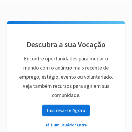
Descubra a sua Vocação
Encontre oportunidades para mudar o
mundo com o anúncio mais recente de
emprego, estágio, evento ou voluntariado.
Veja também recursos para agir em sua
comunidade.
Inscreva-se Agora
Já é um usuário? Entre