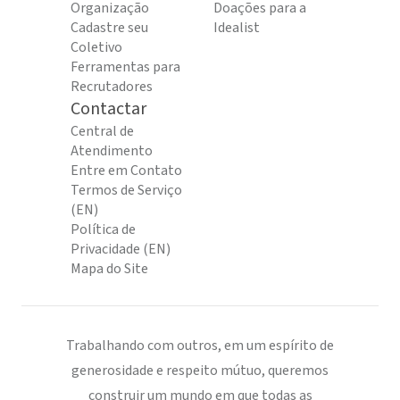
Organização
Doações para a
Cadastre seu
Idealist
Coletivo
Ferramentas para
Recrutadores
Contactar
Central de
Atendimento
Entre em Contato
Termos de Serviço
(EN)
Política de
Privacidade (EN)
Mapa do Site
Trabalhando com outros, em um espírito de
generosidade e respeito mútuo, queremos
construir um mundo em que todas as