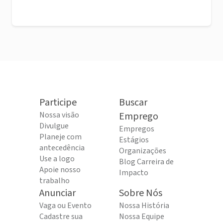
Participe
Buscar
Nossa visão
Emprego
Divulgue
Empregos
Planeje com
Estágios
antecedência
Organizações
Use a logo
Blog Carreira de
Apoie nosso
Impacto
trabalho
Anunciar
Sobre Nós
Vaga ou Evento
Nossa História
Cadastre sua
Nossa Equipe