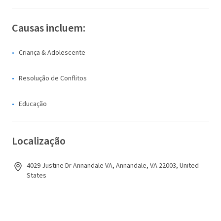
Causas incluem:
Criança & Adolescente
Resolução de Conflitos
Educação
Localização
4029 Justine Dr Annandale VA, Annandale, VA 22003, United
States