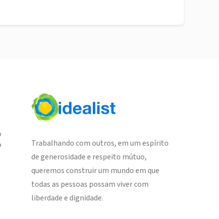
o
Trabalhando com outros, em um espírito
o
de generosidade e respeito mútuo,
queremos construir um mundo em que
todas as pessoas possam viver com
liberdade e dignidade.