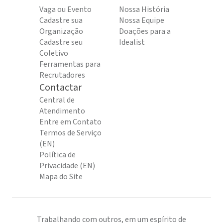
Vaga ou Evento
Nossa História
Cadastre sua
Nossa Equipe
Organização
Doações para a
Cadastre seu
Idealist
Coletivo
Ferramentas para
Recrutadores
Contactar
Central de
Atendimento
Entre em Contato
Termos de Serviço
(EN)
Política de
Privacidade (EN)
Mapa do Site
Trabalhando com outros, em um espírito de