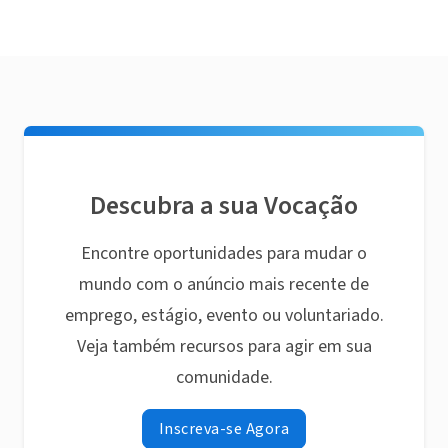
Descubra a sua Vocação
Encontre oportunidades para mudar o
mundo com o anúncio mais recente de
emprego, estágio, evento ou voluntariado.
Veja também recursos para agir em sua
comunidade.
Inscreva-se Agora