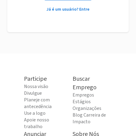
Já é um usuário? Entre
Participe
Buscar
Nossa visão
Emprego
Divulgue
Empregos
Planeje com
Estágios
antecedência
Organizações
Use a logo
Blog Carreira de
Apoie nosso
Impacto
trabalho
Anunciar
Sobre Nós