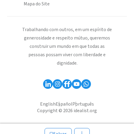
Mapa do Site
Trabalhando com outros, em um espírito de
generosidade e respeito mútuo, queremos
construir um mundo em que todas as
pessoas possam viver com liberdade e
dignidade.
English
Español
Português
Copyright © 2026 idealist.org
Salvar