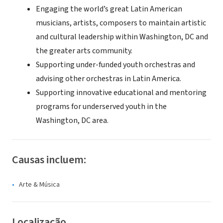
Engaging the world’s great Latin American
musicians, artists, composers to maintain artistic
and cultural leadership within Washington, DC and
the greater arts community.
Supporting under-funded youth orchestras and
advising other orchestras in Latin America.
Supporting innovative educational and mentoring
programs for underserved youth in the
Washington, DC area.
Causas incluem:
Arte & Música
Localização