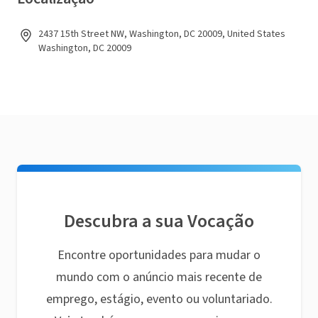
2437 15th Street NW, Washington, DC 20009, United States
Washington, DC 20009
Descubra a sua Vocação
Encontre oportunidades para mudar o
mundo com o anúncio mais recente de
emprego, estágio, evento ou voluntariado.