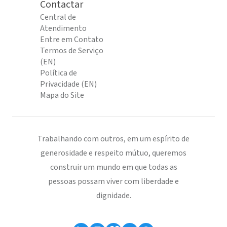
Contactar
Central de
Atendimento
Entre em Contato
Termos de Serviço
(EN)
Política de
Privacidade (EN)
Mapa do Site
Trabalhando com outros, em um espírito de
generosidade e respeito mútuo, queremos
construir um mundo em que todas as
pessoas possam viver com liberdade e
dignidade.