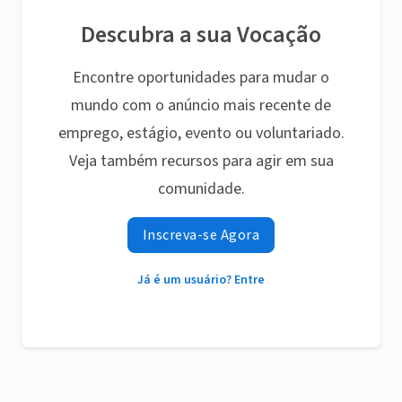
Descubra a sua Vocação
Encontre oportunidades para mudar o
mundo com o anúncio mais recente de
emprego, estágio, evento ou voluntariado.
Veja também recursos para agir em sua
comunidade.
Inscreva-se Agora
Já é um usuário? Entre