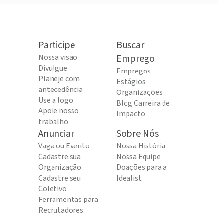
Participe
Buscar
Nossa visão
Emprego
Divulgue
Empregos
Planeje com
Estágios
antecedência
Organizações
Use a logo
Blog Carreira de
Apoie nosso
Impacto
trabalho
Anunciar
Sobre Nós
Vaga ou Evento
Nossa História
Cadastre sua
Nossa Equipe
Organização
Doações para a
Cadastre seu
Idealist
Coletivo
Ferramentas para
Recrutadores