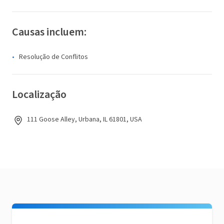
Causas incluem:
Resolução de Conflitos
Localização
111 Goose Alley, Urbana, IL 61801, USA