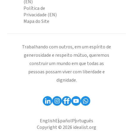
(EN)
Política de
Privacidade (EN)
Mapa do Site
Trabalhando com outros, em um espírito de
generosidade e respeito mútuo, queremos
construir um mundo em que todas as
pessoas possam viver com liberdade e
dignidade.
English
Español
Português
Copyright © 2026 idealist.org