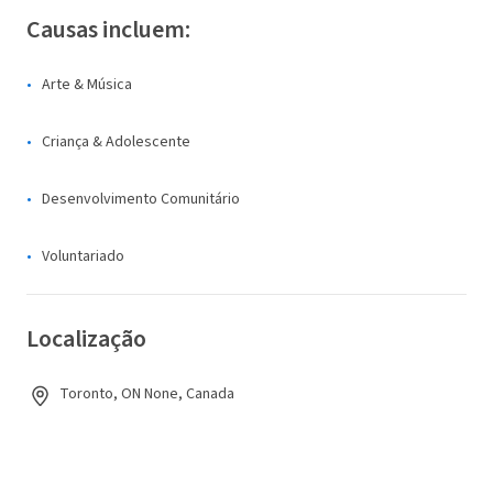
Causas incluem:
Arte & Música
Criança & Adolescente
Desenvolvimento Comunitário
Voluntariado
Localização
Toronto, ON None, Canada