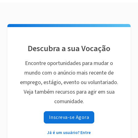
Descubra a sua Vocação
Encontre oportunidades para mudar o
mundo com o anúncio mais recente de
emprego, estágio, evento ou voluntariado.
Veja também recursos para agir em sua
comunidade.
Inscreva-se Agora
Já é um usuário? Entre