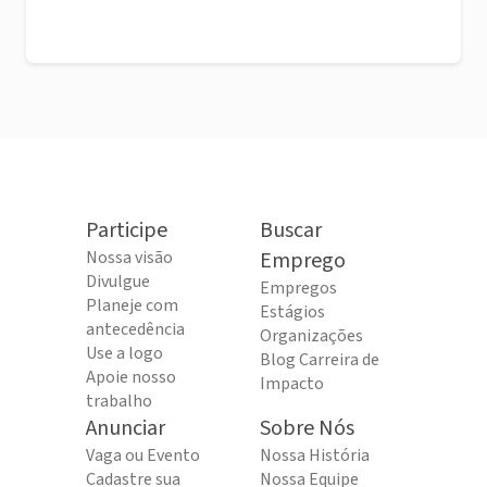
Participe
Buscar
Nossa visão
Emprego
Divulgue
Empregos
Planeje com
Estágios
antecedência
Organizações
Use a logo
Blog Carreira de
Apoie nosso
Impacto
trabalho
Anunciar
Sobre Nós
Vaga ou Evento
Nossa História
Cadastre sua
Nossa Equipe