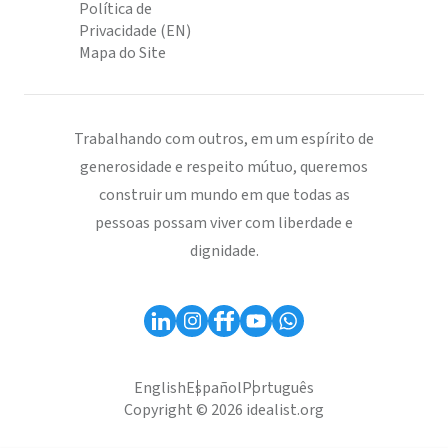
Política de
Privacidade (EN)
Mapa do Site
Trabalhando com outros, em um espírito de
generosidade e respeito mútuo, queremos
construir um mundo em que todas as
pessoas possam viver com liberdade e
dignidade.
English
Español
Português
Copyright © 2026 idealist.org