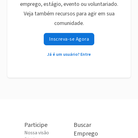
emprego, estágio, evento ou voluntariado.
Veja também recursos para agir em sua
comunidade.
Inscreva-se Agora
Já é um usuário? Entre
Participe
Buscar
Nossa visão
Emprego