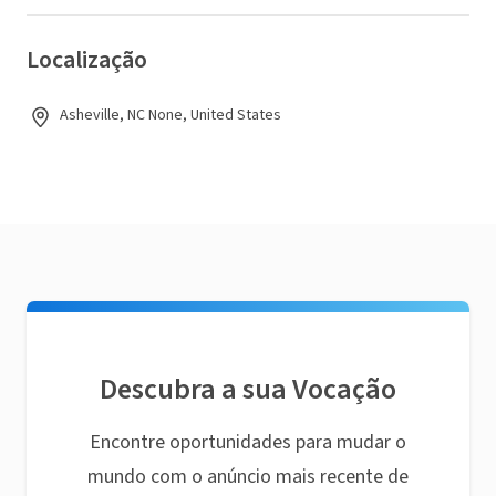
Localização
Asheville, NC None, United States
Descubra a sua Vocação
Encontre oportunidades para mudar o
mundo com o anúncio mais recente de