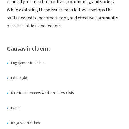
ethnicity intersect in our lives, community, and society.
While exploring these issues each fellow develops the
skills needed to become strong and effective community
activists, allies, and leaders.
Causas incluem:
Engajamento Cívico
Educação
Direitos Humanos & Liberdades Civis
LGBT
Raça & Etnicidade