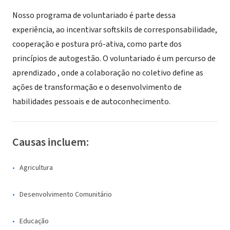
Nosso programa de voluntariado é parte dessa
experiência, ao incentivar softskils de corresponsabilidade,
cooperação e postura pró-ativa, como parte dos
princípios de autogestão. O voluntariado é um percurso de
aprendizado , onde a colaboração no coletivo define as
ações de transformação e o desenvolvimento de
habilidades pessoais e de autoconhecimento.
Causas incluem:
Agricultura
Desenvolvimento Comunitário
Educação