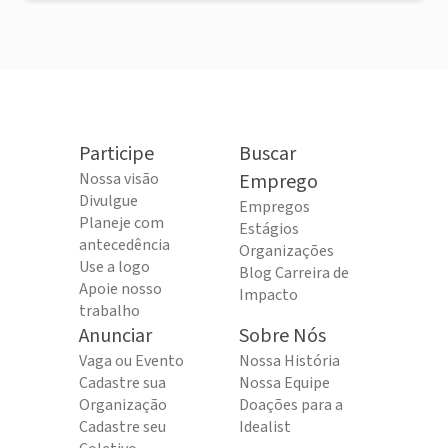
Participe
Buscar
Nossa visão
Emprego
Divulgue
Empregos
Planeje com
Estágios
antecedência
Organizações
Use a logo
Blog Carreira de
Apoie nosso
Impacto
trabalho
Anunciar
Sobre Nós
Vaga ou Evento
Nossa História
Cadastre sua
Nossa Equipe
Organização
Doações para a
Cadastre seu
Idealist