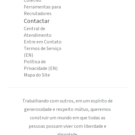
Coletivo
Ferramentas para
Recrutadores
Contactar
Central de
Atendimento
Entre em Contato
Termos de Serviço
(EN)
Política de
Privacidade (EN)
Mapa do Site
Trabalhando com outros, em um espírito de
generosidade e respeito mútuo, queremos
construir um mundo em que todas as
pessoas possam viver com liberdade e
dignidade.