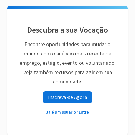
Descubra a sua Vocação
Encontre oportunidades para mudar o
mundo com o anúncio mais recente de
emprego, estágio, evento ou voluntariado.
Veja também recursos para agir em sua
comunidade.
Inscreva-se Agora
Já é um usuário? Entre