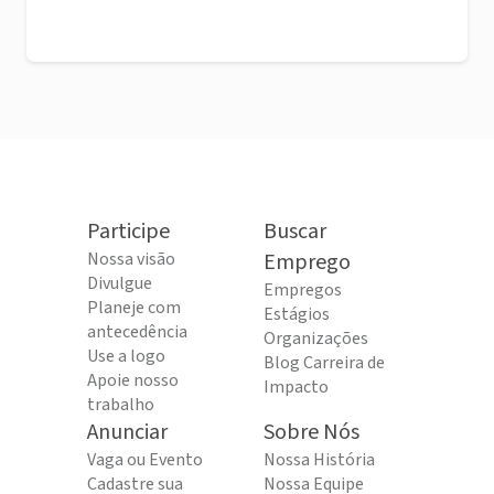
Participe
Buscar
Nossa visão
Emprego
Divulgue
Empregos
Planeje com
Estágios
antecedência
Organizações
Use a logo
Blog Carreira de
Apoie nosso
Impacto
trabalho
Anunciar
Sobre Nós
Vaga ou Evento
Nossa História
Cadastre sua
Nossa Equipe