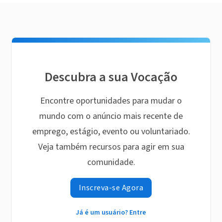
Descubra a sua Vocação
Encontre oportunidades para mudar o
mundo com o anúncio mais recente de
emprego, estágio, evento ou voluntariado.
Veja também recursos para agir em sua
comunidade.
Inscreva-se Agora
Já é um usuário? Entre