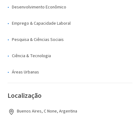
Desenvolvimento Econômico
Emprego & Capacidade Laboral
Pesquisa & Ciências Sociais
Ciência & Tecnologia
Áreas Urbanas
Localização
Buenos Aires, C None, Argentina