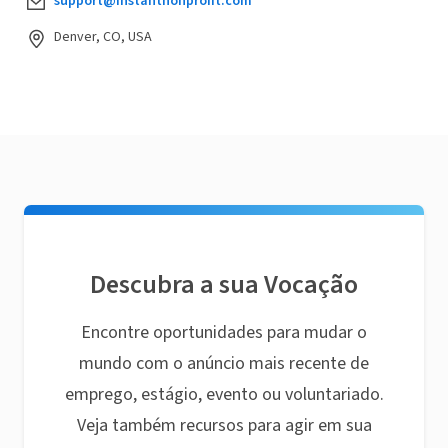
support@instantnonprofit.com
Denver, CO, USA
Descubra a sua Vocação
Encontre oportunidades para mudar o
mundo com o anúncio mais recente de
emprego, estágio, evento ou voluntariado.
Veja também recursos para agir em sua