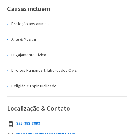
Causas incluem:
Proteção aos animais
Arte & Música
Engajamento Cívico
Direitos Humanos & Liberdades Civis
Religião e Espiritualidade
Localização & Contato
855-893-3093