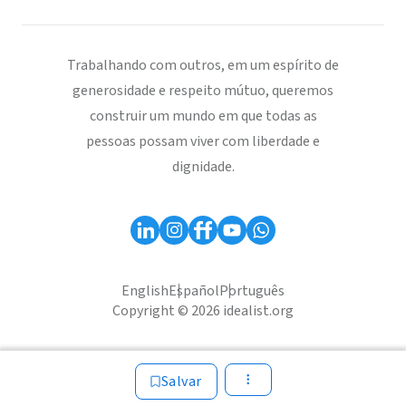
Trabalhando com outros, em um espírito de
generosidade e respeito mútuo, queremos
construir um mundo em que todas as
pessoas possam viver com liberdade e
dignidade.
English
Español
Português
Copyright © 2026 idealist.org
Salvar