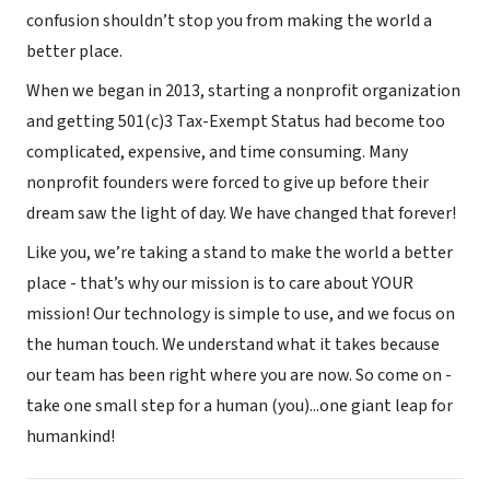
confusion shouldn’t stop you from making the world a
better place.
When we began in 2013, starting a nonprofit organization
and getting 501(c)3 Tax-Exempt Status had become too
complicated, expensive, and time consuming. Many
nonprofit founders were forced to give up before their
dream saw the light of day. We have changed that forever!
Like you, we’re taking a stand to make the world a better
place - that’s why our mission is to care about YOUR
mission! Our technology is simple to use, and we focus on
the human touch. We understand what it takes because
our team has been right where you are now. So come on -
take one small step for a human (you)...one giant leap for
humankind!