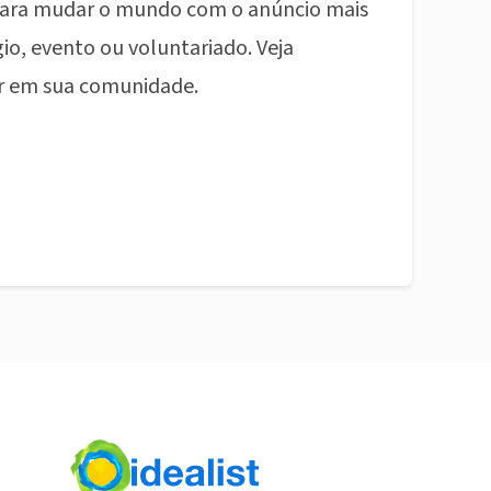
ara mudar o mundo com o anúncio mais
io, evento ou voluntariado. Veja
r em sua comunidade.