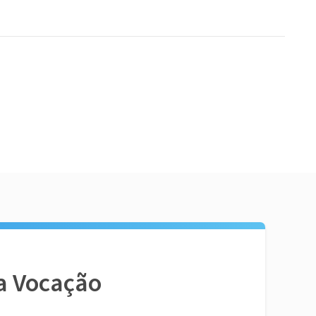
a Vocação