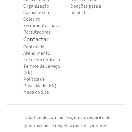
Organização
Doações para a
Cadastre seu
Idealist
Coletivo
Ferramentas para
Recrutadores
Contactar
Central de
Atendimento
Entre em Contato
Termos de Serviço
(EN)
Política de
Privacidade (EN)
Mapa do Site
Trabalhando com outros, em um espírito de
generosidade e respeito mútuo, queremos