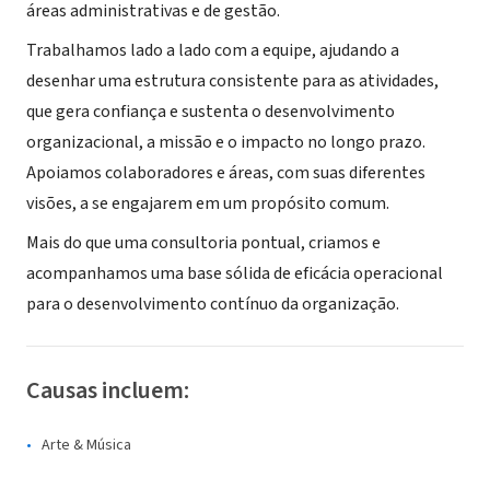
áreas administrativas e de gestão.
Trabalhamos lado a lado com a equipe, ajudando a
desenhar uma estrutura consistente para as atividades,
que gera confiança e sustenta o desenvolvimento
organizacional, a missão e o impacto no longo prazo.
Apoiamos colaboradores e áreas, com suas diferentes
visões, a se engajarem em um propósito comum.
Mais do que uma consultoria pontual, criamos e
acompanhamos uma base sólida de eficácia operacional
para o desenvolvimento contínuo da organização.
Causas incluem:
Arte & Música