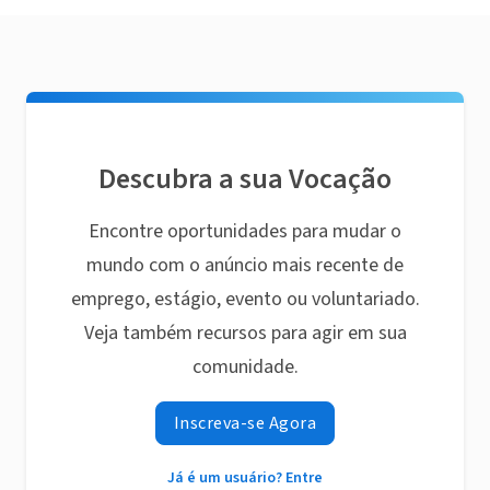
Descubra a sua Vocação
Encontre oportunidades para mudar o
mundo com o anúncio mais recente de
emprego, estágio, evento ou voluntariado.
Veja também recursos para agir em sua
comunidade.
Inscreva-se Agora
Já é um usuário? Entre