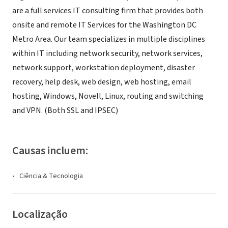
are a full services IT consulting firm that provides both
onsite and remote IT Services for the Washington DC
Metro Area. Our team specializes in multiple disciplines
within IT including network security, network services,
network support, workstation deployment, disaster
recovery, help desk, web design, web hosting, email
hosting, Windows, Novell, Linux, routing and switching
and VPN. (Both SSL and IPSEC)
Causas incluem:
Ciência & Tecnologia
Localização