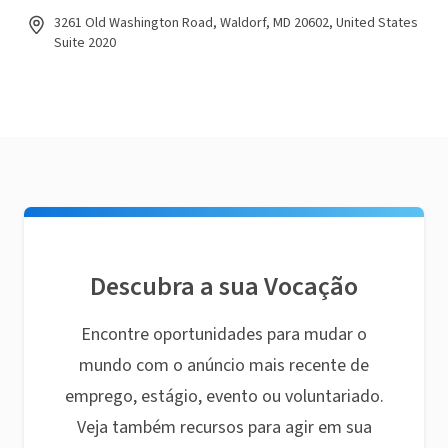
3261 Old Washington Road, Waldorf, MD 20602, United States
Suite 2020
Descubra a sua Vocação
Encontre oportunidades para mudar o
mundo com o anúncio mais recente de
emprego, estágio, evento ou voluntariado.
Veja também recursos para agir em sua