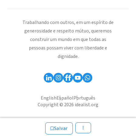
Trabalhando com outros, em um espírito de
generosidade e respeito mútuo, queremos
construir um mundo em que todas as
pessoas possam viver com liberdade e
dignidade.
English
Español
Português
Copyright © 2026 idealist.org
Salvar