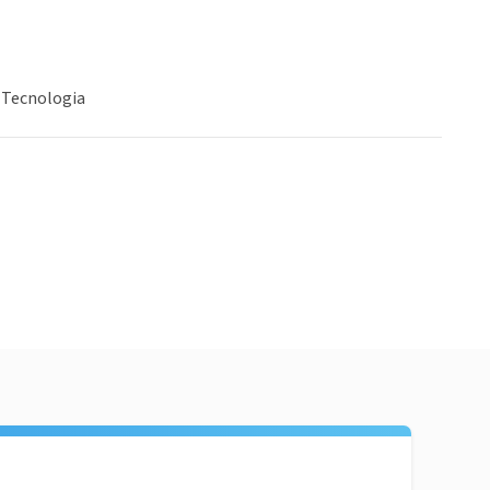
 Tecnologia