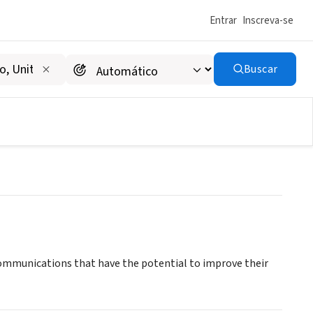
Entrar
Inscreva-se
Buscar
 communications that have the potential to improve their