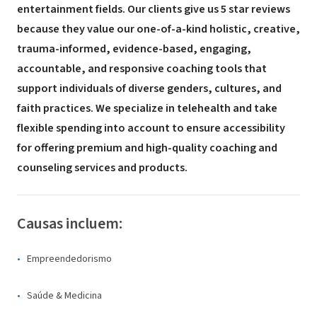
entertainment fields. Our clients give us 5 star reviews
because they value our one-of-a-kind holistic, creative,
trauma-informed, evidence-based, engaging,
accountable, and responsive coaching tools that
support individuals of diverse genders, cultures, and
faith practices. We specialize in telehealth and take
flexible spending into account to ensure accessibility
for offering premium and high-quality coaching and
counseling services and products.
Causas incluem:
Empreendedorismo
Saúde & Medicina