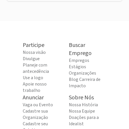
Participe
Buscar
Nossa visão
Emprego
Divulgue
Empregos
Planeje com
Estágios
antecedência
Organizações
Use a logo
Blog Carreira de
Apoie nosso
Impacto
trabalho
Anunciar
Sobre Nós
Vaga ou Evento
Nossa História
Cadastre sua
Nossa Equipe
Organização
Doações para a
Cadastre seu
Idealist