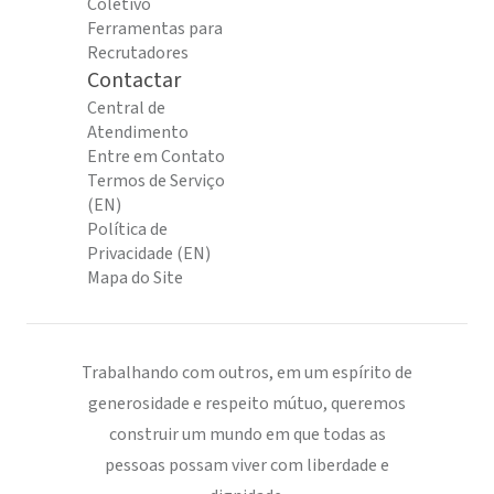
Coletivo
Ferramentas para
Recrutadores
Contactar
Central de
Atendimento
Entre em Contato
Termos de Serviço
(EN)
Política de
Privacidade (EN)
Mapa do Site
Trabalhando com outros, em um espírito de
generosidade e respeito mútuo, queremos
construir um mundo em que todas as
pessoas possam viver com liberdade e