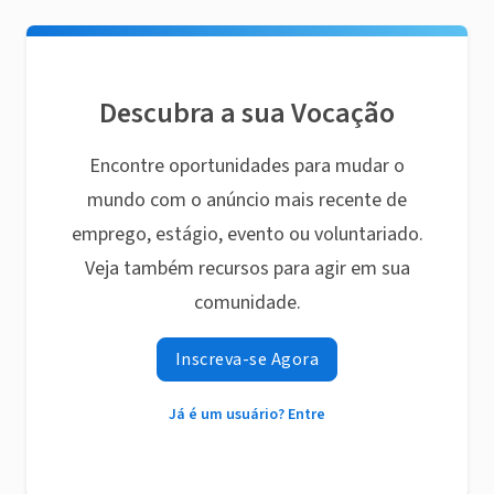
Descubra a sua Vocação
Encontre oportunidades para mudar o
mundo com o anúncio mais recente de
emprego, estágio, evento ou voluntariado.
Veja também recursos para agir em sua
comunidade.
Inscreva-se Agora
Já é um usuário? Entre