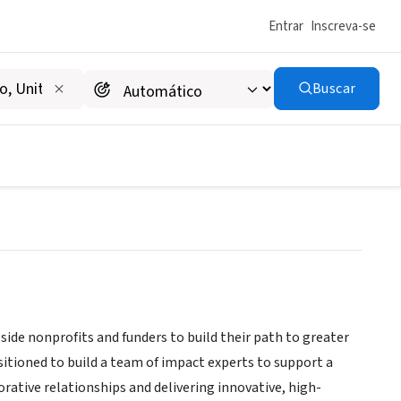
Entrar
Inscreva-se
Buscar
side nonprofits and funders to build their path to greater
sitioned to build a team of impact experts to support a
rative relationships and delivering innovative, high-