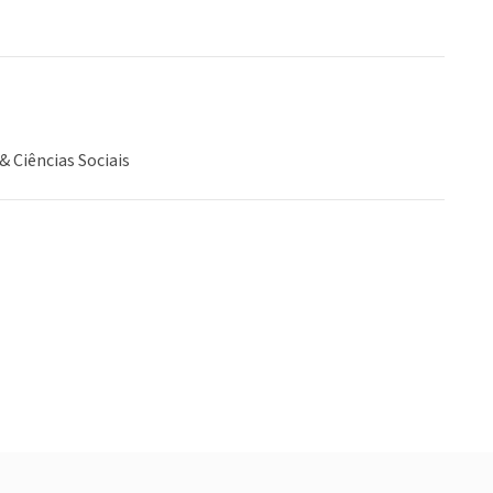
& Ciências Sociais