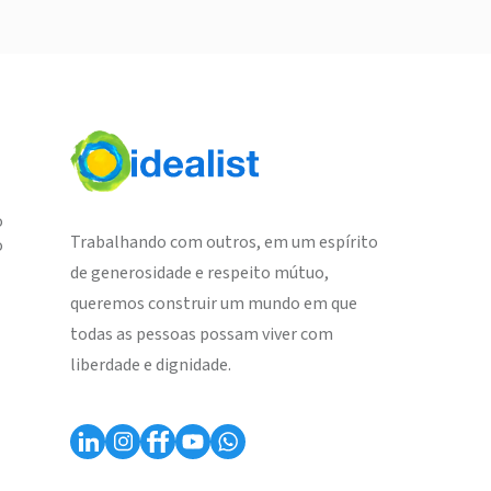
o
Trabalhando com outros, em um espírito
o
de generosidade e respeito mútuo,
queremos construir um mundo em que
todas as pessoas possam viver com
liberdade e dignidade.