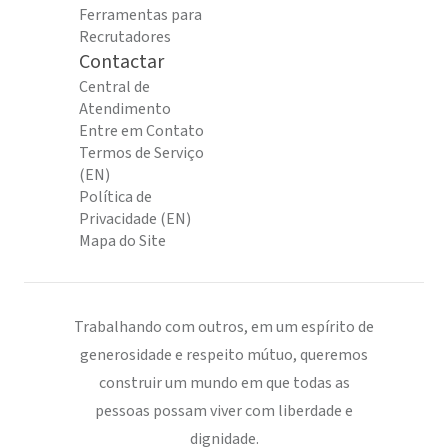
Ferramentas para
Recrutadores
Contactar
Central de
Atendimento
Entre em Contato
Termos de Serviço
(EN)
Política de
Privacidade (EN)
Mapa do Site
Trabalhando com outros, em um espírito de
generosidade e respeito mútuo, queremos
construir um mundo em que todas as
pessoas possam viver com liberdade e
dignidade.