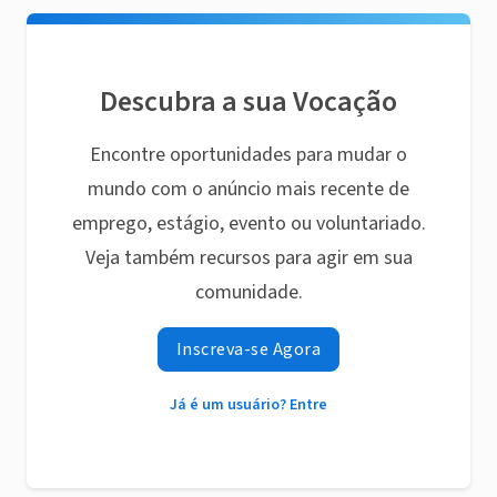
Descubra a sua Vocação
Encontre oportunidades para mudar o
mundo com o anúncio mais recente de
emprego, estágio, evento ou voluntariado.
Veja também recursos para agir em sua
comunidade.
Inscreva-se Agora
Já é um usuário? Entre