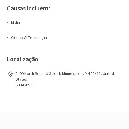
Causas incluem:
Mídia
Ciência & Tecnologia
Localização
2400 North Second Street, Minneapolis, MN 55411, United
States
Suite #408