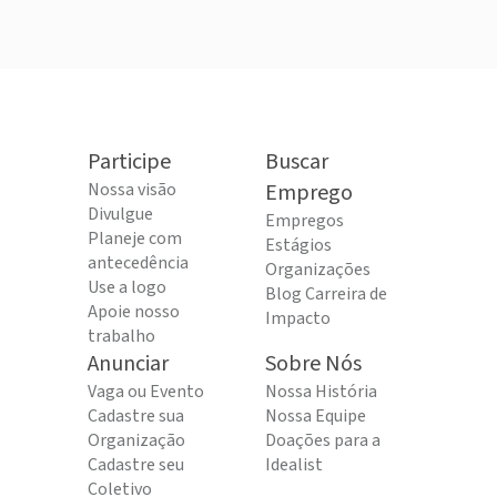
Participe
Buscar
Nossa visão
Emprego
Divulgue
Empregos
Planeje com
Estágios
antecedência
Organizações
Use a logo
Blog Carreira de
Apoie nosso
Impacto
trabalho
Anunciar
Sobre Nós
Vaga ou Evento
Nossa História
Cadastre sua
Nossa Equipe
Organização
Doações para a
Cadastre seu
Idealist
Coletivo